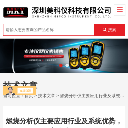
搜索
技术文章
当前位置：
首页
>
技术文章
> 燃烧分析仪主要应用行业及系统优势，都在这了
燃烧分析仪主要应用行业及系统优势，