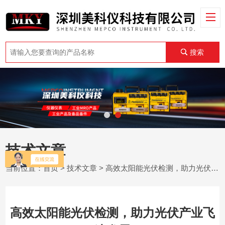
搜索
技术文章
当前位置：
首页
>
技术文章
> 高效太阳能光伏检测，助力光伏产业飞速发展
高效太阳能光伏检测，助力光伏产业飞