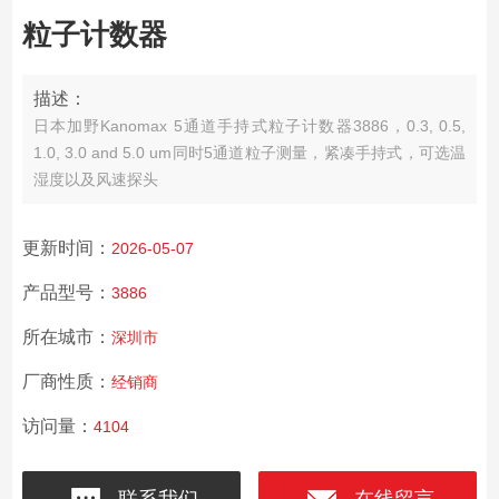
粒子计数器
描述：
日本加野Kanomax 5通道手持式粒子计数器3886，0.3, 0.5,
1.0, 3.0 and 5.0 um同时5通道粒子测量，紧凑手持式，可选温
湿度以及风速探头
更新时间：
2026-05-07
产品型号：
3886
所在城市：
深圳市
厂商性质：
经销商
访问量：
4104
联系我们
在线留言