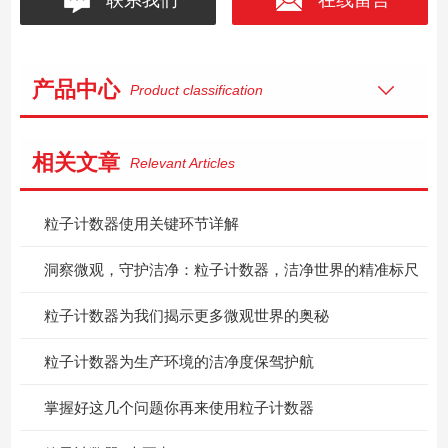
产品中心
Product classification
相关文章
Relevant Articles
粒子计数器使用关键环节详解
洞察微观，守护洁净：粒子计数器，洁净世界的精准标尺
粒子计数器为我们揭示更多微观世界的奥秘
粒子计数器为生产环境的洁净度保驾护航
掌握好这几个问题你再来使用粒子计数器