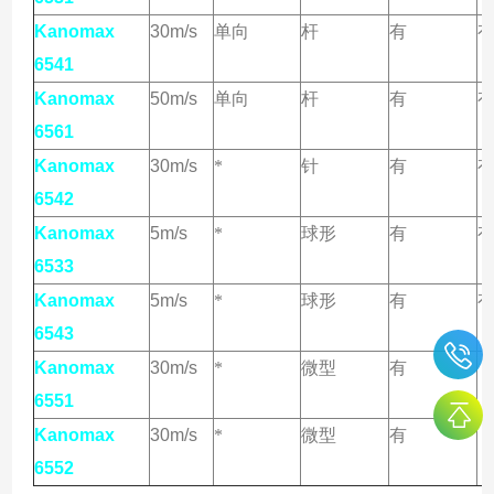
Kanomax
30m/s
单向
杆
有
6541
Kanomax
50m/s
单向
杆
有
6561
Kanomax
30m/s
*
针
有
6542
Kanomax
5m/s
*
球形
有
6533
Kanomax
5m/s
*
球形
有
6543
Kanomax
30m/s
*
微型
有
6551
Kanomax
30m/s
*
微型
有
6552