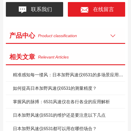
联系我们
在线留言
产品中心
Product classification
相关文章
Relevant Articles
精准感知每一缕风：日本加野风速仪6531的多场景应用价值
如何提高日本加野风速仪6531的测量精度？
掌握风的脉搏：6531风速仪在各行各业的应用解析
日本加野风速仪6531的维护还是要注意以下几点
日本加野风速仪6531都可以用在哪些场合？