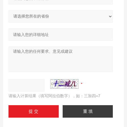
请输入计算结果（填写阿拉伯数字），如：三加四=7