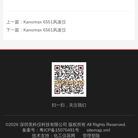
上一篇：
Kanomax 6551风速仪
下一篇：
Kanomax 6561风速仪
扫一扫，关注我们
©2026 深圳美科仪科技有限公司 版权所有 All Rights Reserved.
备案号：粤ICP备15070491号
sitemap.xml
技术支持：
化工仪器网
管理登陆