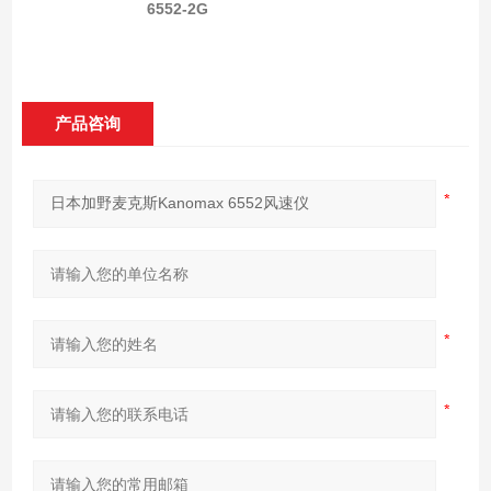
6552-2G
产品咨询