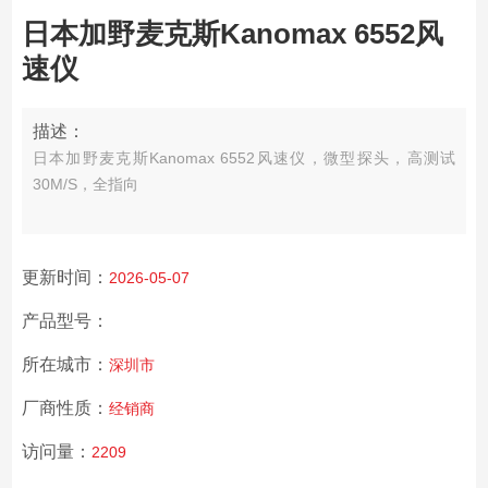
日本加野麦克斯Kanomax 6552风
速仪
描述：
日本加野麦克斯Kanomax 6552风速仪，微型探头，高测试
30M/S，全指向
更新时间：
2026-05-07
产品型号：
所在城市：
深圳市
厂商性质：
经销商
访问量：
2209