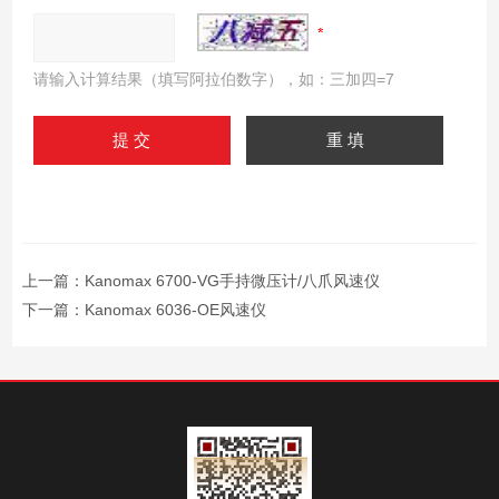
请输入计算结果（填写阿拉伯数字），如：三加四=7
上一篇：
Kanomax 6700-VG手持微压计/八爪风速仪
下一篇：
Kanomax 6036-OE风速仪