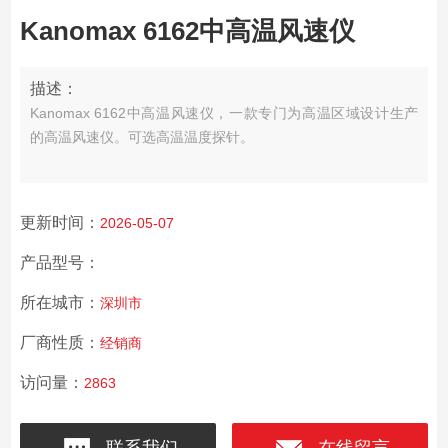
Kanomax 6162中高温风速仪
描述：
Kanomax 6162中高温风速仪，一款专门为高温区域设计生产
的高温风速仪。可选高温温度探针。
更新时间：
2026-05-07
产品型号：
所在城市：
深圳市
厂商性质：
经销商
访问量：
2863
联系我们
在线留言