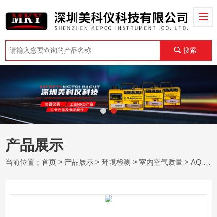
搜索
产品展示
当前位置：
首页
>
产品展示
>
环境检测
>
室内空气质量
> AQ ProE Instruments 室内空气质量测试仪