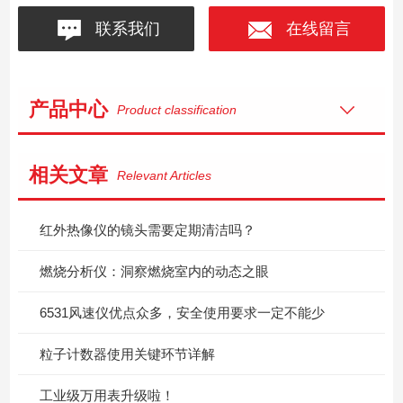
联系我们
在线留言
产品中心
Product classification
相关文章
Relevant Articles
红外热像仪的镜头需要定期清洁吗？
燃烧分析仪：洞察燃烧室内的动态之眼
6531风速仪优点众多，安全使用要求一定不能少
粒子计数器使用关键环节详解
工业级万用表升级啦！