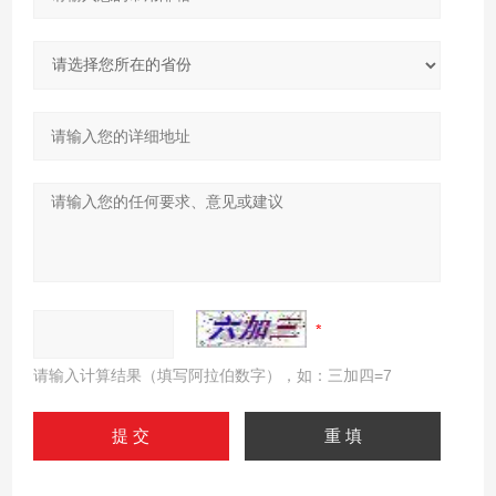
请输入计算结果（填写阿拉伯数字），如：三加四=7