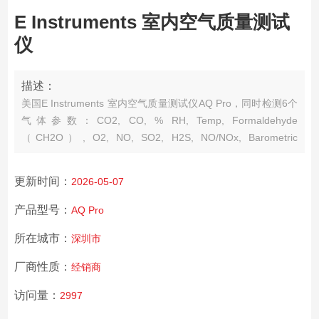
E Instruments 室内空气质量测试
仪
描述：
美国E Instruments 室内空气质量测试仪AQ Pro，同时检测6个
气体参数：CO2, CO, % RH, Temp, Formaldehyde
（CH2O）, O2, NO, SO2, H2S, NO/NOx, Barometric
Pressure, Air Velocity
更新时间：
2026-05-07
产品型号：
AQ Pro
所在城市：
深圳市
厂商性质：
经销商
访问量：
2997