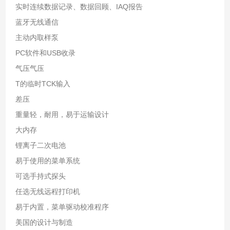
实时连续数据记录、数据回顾、IAQ报告
蓝牙无线通信
主动内取样泵
PC软件和USB收录
气压气压
T的临时TCK输入
差压
重量轻，耐用，易于运输设计
大内存
锂离子二次电池
易于使用的菜单系统
可选手持式探头
任选无线远程打印机
易于内置，菜单驱动校准程序
美国的设计与制造