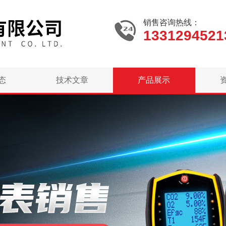
销售咨询热线：
1331294521
态
技术文章
产品展示