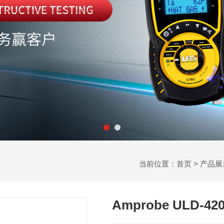
当前位置：
首页
>
产品展
Amprobe ULD-