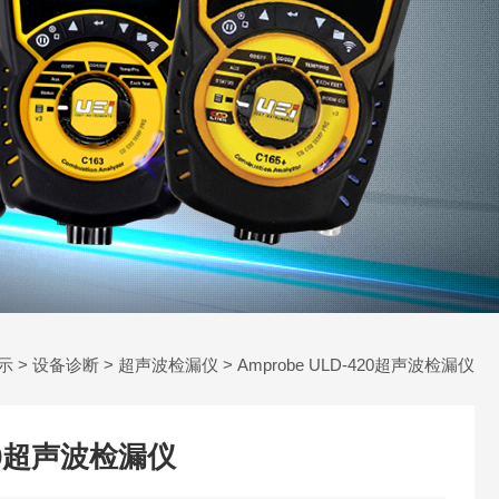
示
>
设备诊断
>
超声波检漏仪
> Amprobe ULD-420超声波检漏仪
420超声波检漏仪