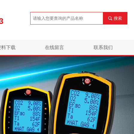
搜索
3
资料下载
在线留言
联系我们