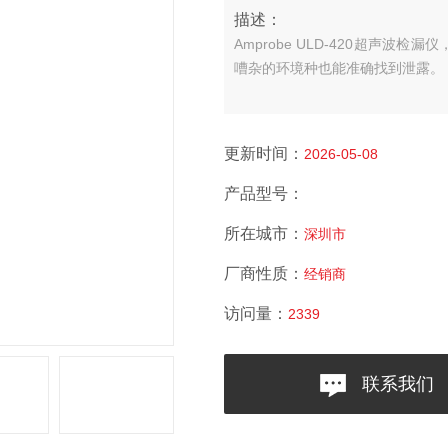
描述：
Amprobe ULD-420超声
嘈杂的环境种也能准确找到泄露。
更新时间：
2026-05-08
产品型号：
所在城市：
深圳市
厂商性质：
经销商
访问量：
2339
联系我们