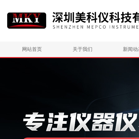
网站首页
关于我们
新闻动