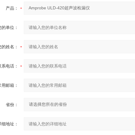
产品：
您的单位：
您的姓名：
联系电话：
常用邮箱：
省份：
详细地址：