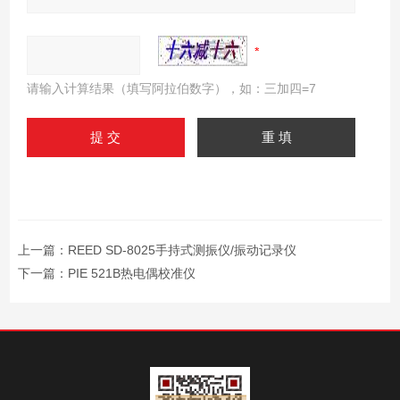
请输入计算结果（填写阿拉伯数字），如：三加四=7
上一篇：
REED SD-8025手持式测振仪/振动记录仪
下一篇：
PIE 521B热电偶校准仪