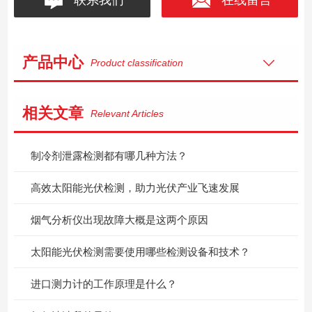
产品中心
Product classification
相关文章
Relevant Articles
制冷剂泄露检测都有哪几种方法？
高效太阳能光伏检测，助力光伏产业飞速发展
烟气分析仪出现故障大概是这两个原因
太阳能光伏检测需要使用哪些检测设备和技术？
进口测力计的工作原理是什么？