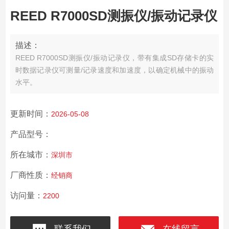
REED R7000SD测振仪/振动记录仪
描述：
REED R7000SD测振仪/振动记录仪，带有集成SD存储卡的实
时数据记录仪可测量/记录速度和加速度，以确定机械中的振动
水平。
更新时间：
2026-05-08
产品型号：
所在城市：
深圳市
厂商性质：
经销商
访问量：
2200
联系我们
在线留言