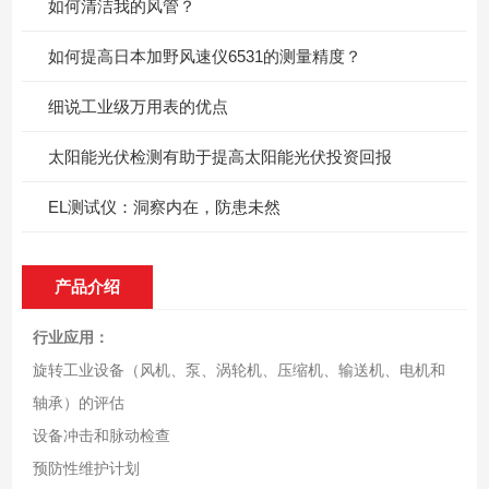
如何清洁我的风管？
如何提高日本加野风速仪6531的测量精度？
细说工业级万用表的优点
太阳能光伏检测有助于提高太阳能光伏投资回报
EL测试仪：洞察内在，防患未然
产品介绍
行业应用：
旋转工业设备（风机、泵、涡轮机、压缩机、输送机、电机和
轴承）的评估
设备冲击和脉动检查
预防性维护计划