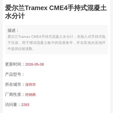
爱尔兰Tramex CME4手持式混凝土
水分计
描述：
爱尔兰Tramex CME4手持式混凝土水分计，非插入式手持式电
子仪器，用于测试混凝土板中的湿度条件，并在其他水泥地坪
中提供比较读数。
更新时间：
2026-05-08
产品型号：
所在城市：
深圳市
厂商性质：
经销商
访问量：
2283