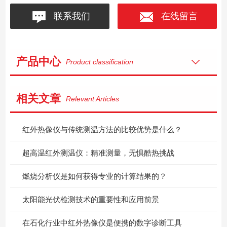
联系我们
在线留言
产品中心
Product classification
相关文章
Relevant Articles
红外热像仪与传统测温方法的比较优势是什么？
超高温红外测温仪：精准测量，无惧酷热挑战
燃烧分析仪是如何获得专业的计算结果的？
太阳能光伏检测技术的重要性和应用前景
在石化行业中红外热像仪是便携的数字诊断工具