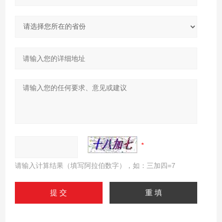
请输入计算结果（填写阿拉伯数字），如：三加四=7