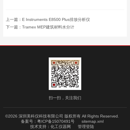
上一篇：
E Instruments E8500 Plus排放分析仪
下一篇：
Tramex MEP建筑材料水分计
扫一扫，关注我们
©2026 深圳美科仪科技有限公司 版权所有 All Rights Reserved.
备案号：粤ICP备15070491号
sitemap.xml
技术支持：
化工仪器网
管理登陆