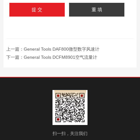
上一篇：
General Tools DAF800微型数字风速计
下一篇：
General Tools DCFM8901空气流量计
扫一扫，关注我们