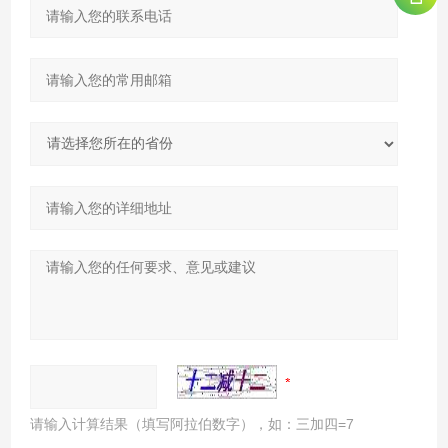
请输入计算结果（填写阿拉伯数字），如：三加四=7