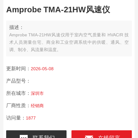
Amprobe TMA-21HW风速仪
描述：
Amprobe TMA-21HW风速仪用于室内空气质量和 HVAC/R 技
术人员测量住宅、商业和工业空调系统中的供暖、通风、空
调、制冷、风流量和温度。
更新时间：
2026-05-08
产品型号：
所在城市：
深圳市
厂商性质：
经销商
访问量：
1877
联系我们
在线留言