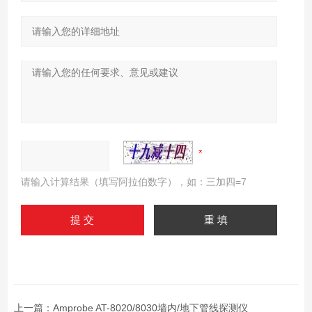
请输入计算结果（填写阿拉伯数字），如：三加四=7
上一篇：
Amprobe AT-8020/8030墙内/地下管线探测仪