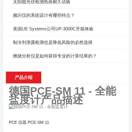
太阳能光伏检测热斑耐久试验
频闪仪的系统设计有哪些特点？
美国UE Systems公司UP-3000C开箱体验
制冷剂泄露检测也是降低风险的必然选择
燃烧分析仪是如何获得专业的计算结果的？
产品介绍
德国PCE-SM 11 - 全能
盐度计
产品描述
PCE 仪器 PCE-SM 11