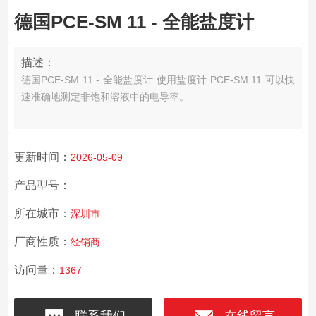
德国PCE-SM 11 - 全能盐度计
描述：
德国PCE-SM 11 - 全能盐度计 使用盐度计 PCE-SM 11 可以快
速准确地测定非饱和溶液中的电导率。
更新时间：
2026-05-09
产品型号：
所在城市：
深圳市
厂商性质：
经销商
访问量：
1367
联系我们
在线留言