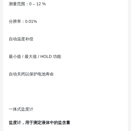
测量范围：0 – 12 %
分辨率：0.01%
自动温度补偿
最小值 / 最大值 / HOLD 功能
自动关闭以保护电池寿命
一体式盐度计
盐度计，用于测定液体中的盐含量