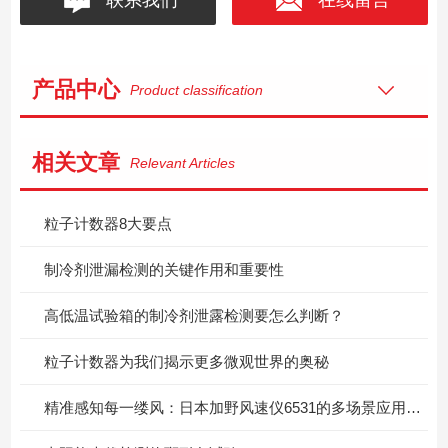
产品中心
Product classification
相关文章
Relevant Articles
粒子计数器8大要点
制冷剂泄漏检测的关键作用和重要性
高低温试验箱的制冷剂泄露检测要怎么判断？
粒子计数器为我们揭示更多微观世界的奥秘
精准感知每一缕风：日本加野风速仪6531的多场景应用价值