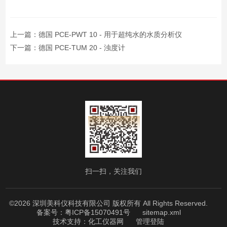
上一篇：
德国 PCE-PWT 10 - 用于超纯水的水质分析仪
下一篇：
德国 PCE-TUM 20 - 浊度计
扫一扫，关注我们
©2026 深圳美科仪科技有限公司 版权所有 All Rights Reserved.
备案号：粤ICP备15070491号
sitemap.xml
技术支持：
化工仪器网
管理登陆