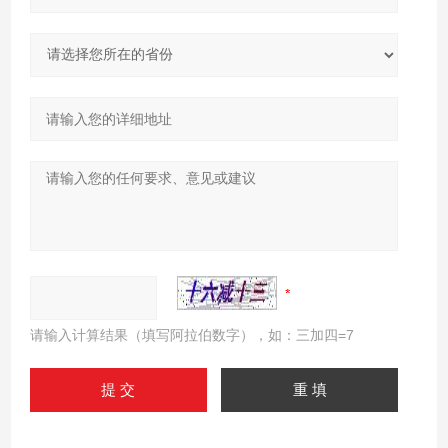
请输入计算结果（填写阿拉伯数字），如：三加四=7