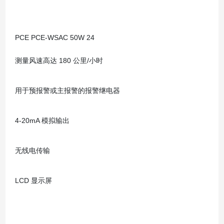
PCE PCE-WSAC 50W 24
测量风速高达 180 公里/小时
用于预报警或主报警的报警继电器
4-20mA 模拟输出
无线电传输
LCD 显示屏