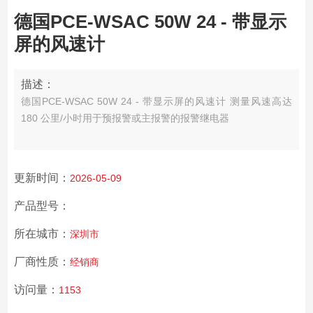
德国PCE-WSAC 50W 24 - 带显示
屏的风速计
描述：
德国PCE-WSAC 50W 24 - 带显示屏的风速计 测量风速高达
180 公里/小时
用于预报警或主报警的报警继电器
更新时间：
2026-05-09
产品型号：
所在城市：
深圳市
厂商性质：
经销商
访问量：
1153