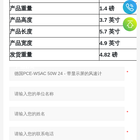
产品重量
1.4 磅
产品高度
3.7 英寸
产品长度
5.7 英寸
产品宽度
4.9 英寸
发货重量
4.82 磅
产品咨询