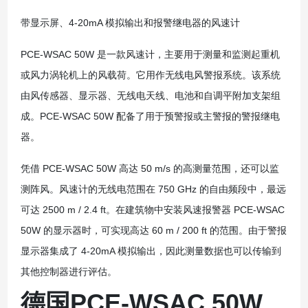
带显示屏、4-20mA 模拟输出和报警继电器的风速计
PCE-WSAC 50W 是一款风速计，主要用于测量和监测起重机
或风力涡轮机上的风载荷。它用作无线电风警报系统。该系统
由风传感器、显示器、无线电天线、电池和自调平附加支架组
成。PCE-WSAC 50W 配备了用于预警报或主警报的警报继电
器。
凭借 PCE-WSAC 50W 高达 50 m/s 的高测量范围，还可以监
测阵风。风速计的无线电范围在 750 GHz 的自由频段中，最远
可达 2500 m / 2.4 ft。在建筑物中安装风速报警器 PCE-WSAC
50W 的显示器时，可实现高达 60 m / 200 ft 的范围。由于警报
显示器集成了 4-20mA 模拟输出，因此测量数据也可以传输到
其他控制器进行评估。
德国PCE-WSAC 50W