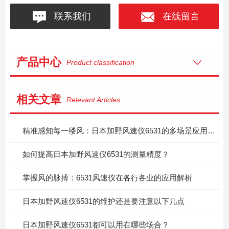
联系我们
在线留言
产品中心
Product classification
相关文章
Relevant Articles
精准感知每一缕风：日本加野风速仪6531的多场景应用价值
如何提高日本加野风速仪6531的测量精度？
掌握风的脉搏：6531风速仪在各行各业的应用解析
日本加野风速仪6531的维护还是要注意以下几点
日本加野风速仪6531都可以用在哪些场合？