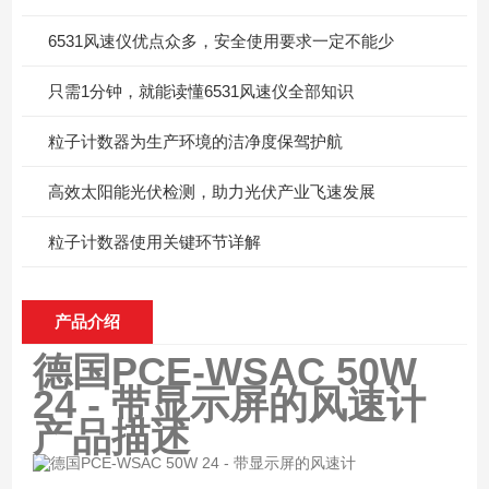
6531风速仪优点众多，安全使用要求一定不能少
只需1分钟，就能读懂6531风速仪全部知识
粒子计数器为生产环境的洁净度保驾护航
高效太阳能光伏检测，助力光伏产业飞速发展
粒子计数器使用关键环节详解
产品介绍
德国PCE-WSAC 50W
24 - 带显示屏的风速计
产品描述