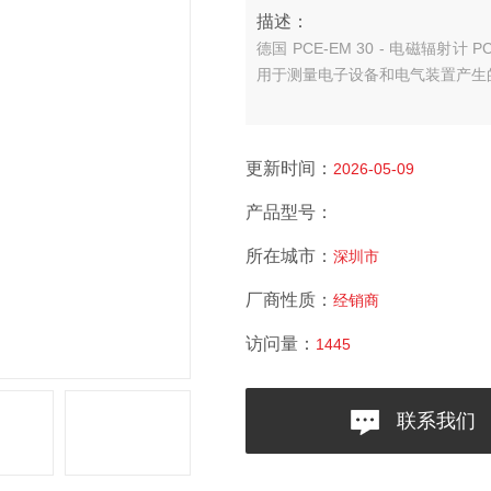
描述：
德国 PCE-EM 30 - 电磁辐射计
用于测量电子设备和电气装置产生
更新时间：
2026-05-09
产品型号：
所在城市：
深圳市
厂商性质：
经销商
访问量：
1445
联系我们