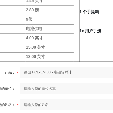
1.45 英寸
2.80 磅
1 个手提箱
9伏
电池供电
1x 用户手册
4.00 英寸
15.00 英寸
13.00 英寸
询
产品：
您的单位：
您的姓名：