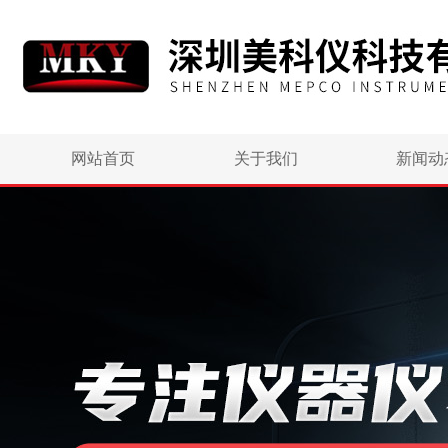
网站首页
关于我们
新闻动