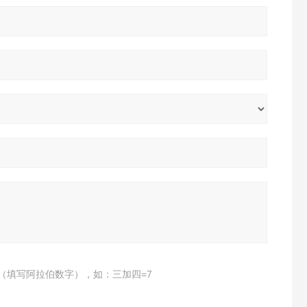
（填写阿拉伯数字），如：三加四=7