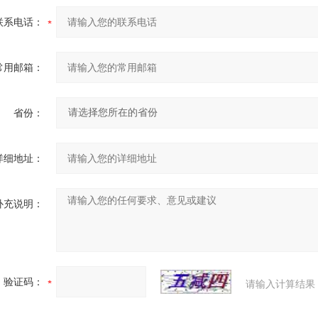
联系电话：
常用邮箱：
省份：
详细地址：
补充说明：
验证码：
请输入计算结果