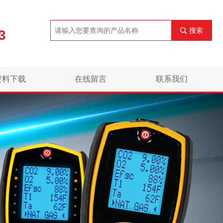
搜索
3
资料下载
在线留言
联系我们