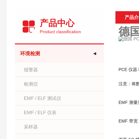
产品介
产品中心
德国
Product classification
环境检测
报警器
PCE 仪器 
检测仪
注意：将数据
EMF / ELF 测试仪
EMF 测量范
EMF / ELF 仪表
EMF 带宽：
采样器