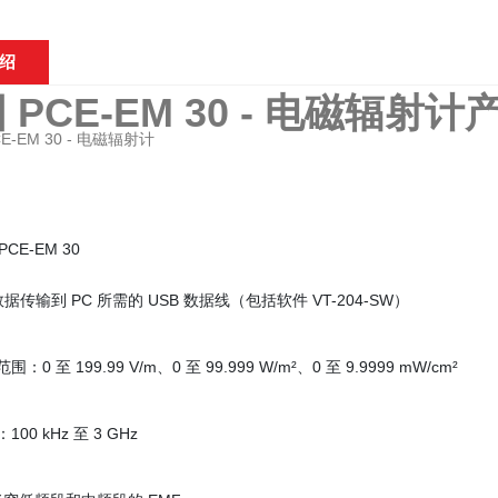
绍
 PCE-EM 30 - 电磁辐射计
PCE-EM 30
传输到 PC 所需的 USB 数据线（包括软件 VT-204-SW）
围：0 至 199.99 V/m、0 至 99.999 W/m²、0 至 9.9999 mW/cm²
100 kHz 至 3 GHz