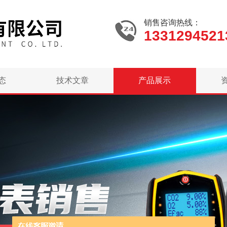
销售咨询热线：
1331294521
态
技术文章
产品展示