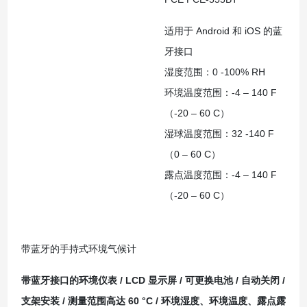
适用于 Android 和 iOS 的蓝
牙接口
湿度范围：0 -100% RH
环境温度范围：-4 – 140 F
（-20 – 60 C）
湿球温度范围：32 -140 F
（0 – 60 C）
露点温度范围：-4 – 140 F
（-20 – 60 C）
带蓝牙的手持式环境气候计
带蓝牙接口的环境仪表 / LCD 显示屏 / 可更换电池 / 自动关闭 /
支架安装 / 测量范围高达 60 °C / 环境湿度、环境温度、露点露