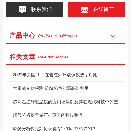
联系我们
在线留言
产品中心
Product classification
相关文章
Relevant Articles
2020年美国FLIR在售红外热成像仪选型对比
太阳能光伏检测|护航绿色能源高效利用
超高温红外测温仪的应用场景以及其在现代科技中的重要性
烟气分析仪争做守护蓝天的科技哨兵
燃烧分析仪是如何获得专业的计算结果的？