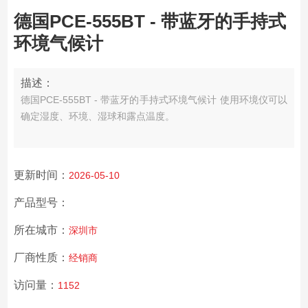
德国PCE-555BT - 带蓝牙的手持式
环境气候计
描述：
德国PCE-555BT - 带蓝牙的手持式环境气候计 使用环境仪可以
确定湿度、环境、湿球和露点温度。
更新时间：
2026-05-10
产品型号：
所在城市：
深圳市
厂商性质：
经销商
访问量：
1152