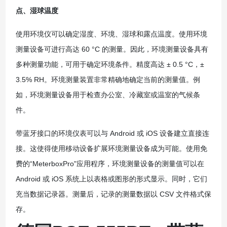
点、湿球温度
使用环境仪可以确定湿度、环境、湿球和露点温度。使用环境
测量设备可进行高达 60 °C 的测量。因此，环境测量设备具有
多种测量功能，可用于确定环境条件。精度高达 ± 0.5 °C，±
3.5% RH。环境测量装置非常精确地确定当前的测量值。例
如，环境测量设备用于检查办公室、冷藏室或温室的气候条
件。
带蓝牙接口的环境仪表可以与 Android 或 iOS 设备建立直接连
接。这使得使用移动设备扩展环境测量设备成为可能。使用免
费的“MeterboxPro"应用程序，环境测量设备的测量值可以在
Android 或 iOS 系统上以表格或图形的形式显示。同时，它们
充当数据记录器。测量后，记录的测量数据以 CSV 文件格式保
存。