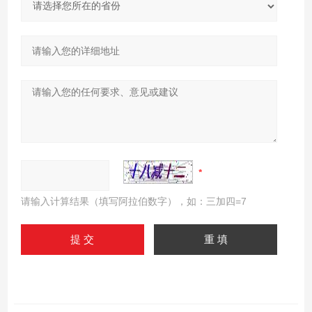
请输入计算结果（填写阿拉伯数字），如：三加四=7