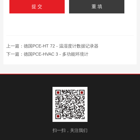
上一篇：
德国PCE-HT 72 - 温湿度计数据记录器
下一篇：
德国PCE-HVAC 3 - 多功能环境计
扫一扫，关注我们