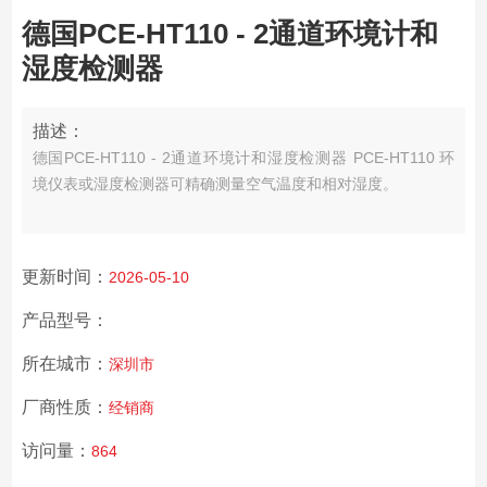
德国PCE-HT110 - 2通道环境计和
湿度检测器
描述：
德国PCE-HT110 - 2通道环境计和湿度检测器 PCE-HT110 环
境仪表或湿度检测器可精确测量空气温度和相对湿度。
更新时间：
2026-05-10
产品型号：
所在城市：
深圳市
厂商性质：
经销商
访问量：
864