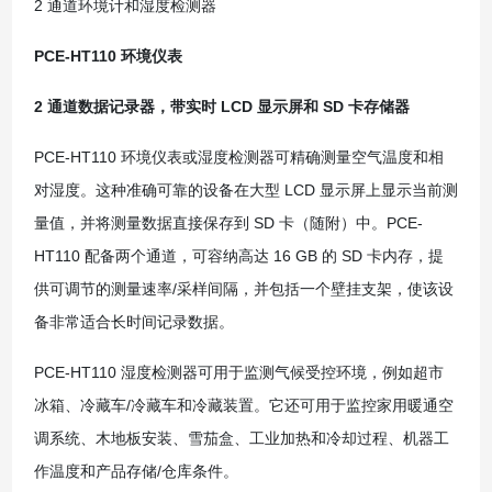
2 通道环境计和湿度检测器
PCE-HT110 环境仪表
2 通道数据记录器，带实时 LCD 显示屏和 SD 卡存储器
PCE-HT110 环境仪表或湿度检测器可精确测量空气温度和相
对湿度。这种准确可靠的设备在大型 LCD 显示屏上显示当前测
量值，并将测量数据直接保存到 SD 卡（随附）中。PCE-
HT110 配备两个通道，可容纳高达 16 GB 的 SD 卡内存，提
供可调节的测量速率/采样间隔，并包括一个壁挂支架，使该设
备非常适合长时间记录数据。
PCE-HT110 湿度检测器可用于监测气候受控环境，例如超市
冰箱、冷藏车/冷藏车和冷藏装置。它还可用于监控家用暖通空
调系统、木地板安装、雪茄盒、工业加热和冷却过程、机器工
作温度和产品存储/仓库条件。