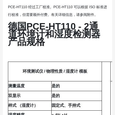
PCE-HT110 经过工厂校准。PCE-HT110 可以根据 ISO 标准进
行校准，但需要额外付费。有关详细信息，请参阅附件。
德国PCE-HT110 - 2通
道环境计和湿度检测器
产品规格
环境测试仪 / 物理性质 / 湿度计 模板
测量温度
是的
双显示
是的
样式 （湿度计）
固定式、手持式
湿度精度