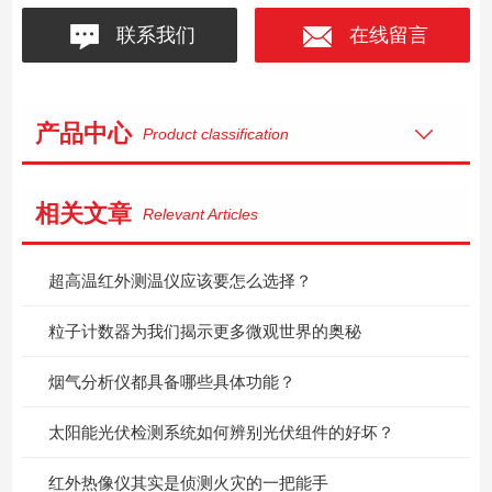
联系我们
在线留言
产品中心
Product classification
相关文章
Relevant Articles
超高温红外测温仪应该要怎么选择？
粒子计数器为我们揭示更多微观世界的奥秘
烟气分析仪都具备哪些具体功能？
太阳能光伏检测系统如何辨别光伏组件的好坏？
红外热像仪其实是侦测火灾的一把能手