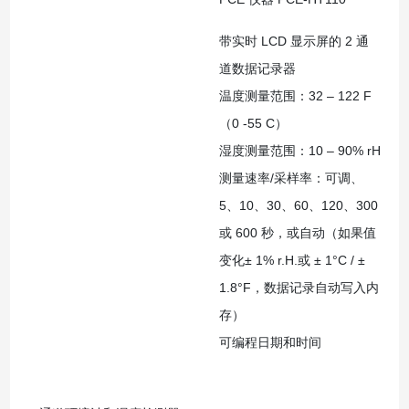
带实时 LCD 显示屏的 2 通
道数据记录器
温度测量范围：32 – 122 F
（0 -55 C）
湿度测量范围：10 – 90% rH
测量速率/采样率：可调、
5、10、30、60、120、300
或 600 秒，或自动（如果值
变化± 1% r.H.或 ± 1°C / ±
1.8°F，数据记录自动写入内
存）
可编程日期和时间