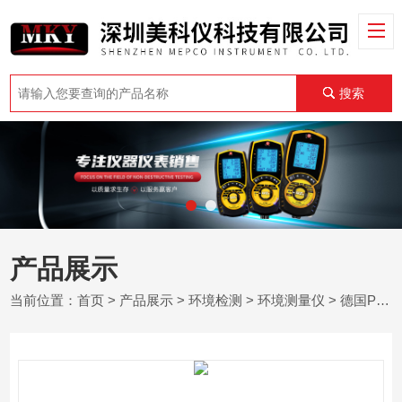
搜索
产品展示
当前位置：
首页
>
产品展示
>
环境检测
>
环境测量仪
> 德国PCE-HT110 - 2通道环境计和湿度检测器