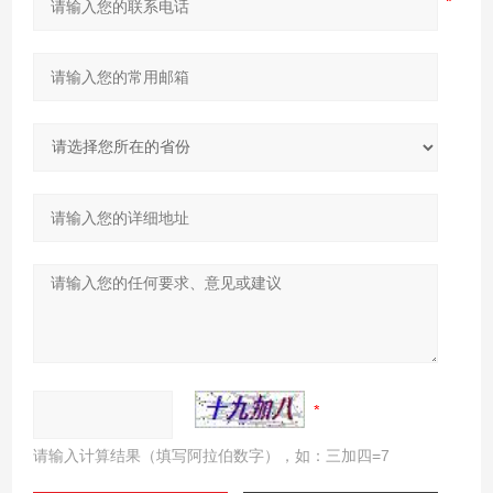
请输入计算结果（填写阿拉伯数字），如：三加四=7