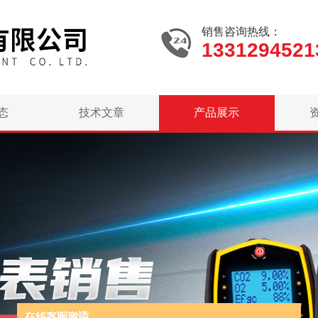
销售咨询热线：
1331294521
态
技术文章
产品展示