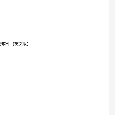
可执行软件（英文版）