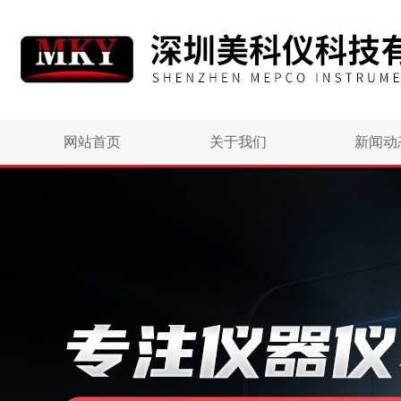
网站首页
关于我们
新闻动