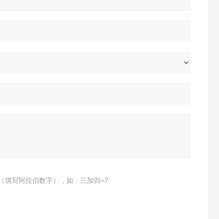
（填写阿拉伯数字），如：三加四=7