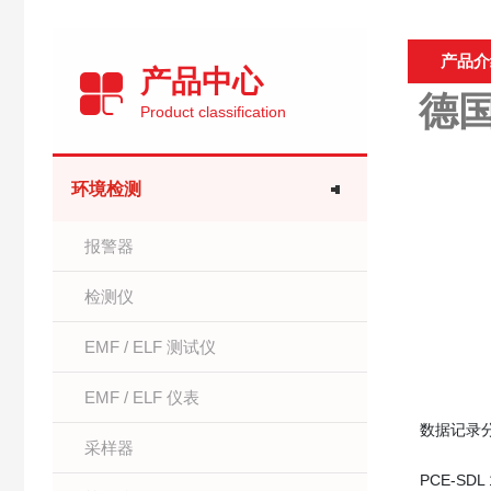
产品介
产品中心
德国
Product classification
环境检测
报警器
检测仪
EMF / ELF 测试仪
EMF / ELF 仪表
数据记录分贝
采样器
PCE-S