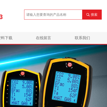
搜索
3
资料下载
在线留言
联系我们