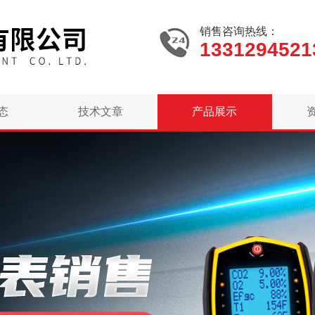
销售咨询热线：
1331294521
态
技术文章
产品展示