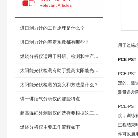
Relevant Articles
进口测力计的工作原理是什么？
进口测力计的率定系数都有哪些？
用于边缘/
燃烧分析仪适用于科研、检测和生产控制
PCE-P
太阳能光伏检测有助于提高太阳能光伏投资回报
PCE-
定的。测
太阳能光伏检测的意义和方法是什么？
测量误差
讲一讲烟气分析仪的那些特点
PCE-PS
超高温红外测温仪的选择要根据这三个方面
度，训练
过程结束
燃烧分析仪主要工作流程如下
件可以启