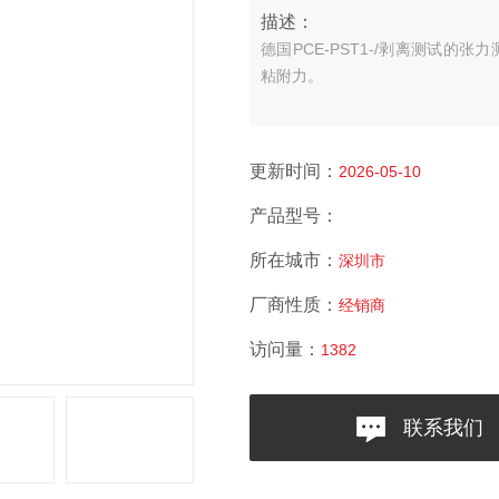
描述：
德国PCE-PST1-/剥离测试的张
粘附力。
更新时间：
2026-05-10
产品型号：
所在城市：
深圳市
厂商性质：
经销商
访问量：
1382
联系我们