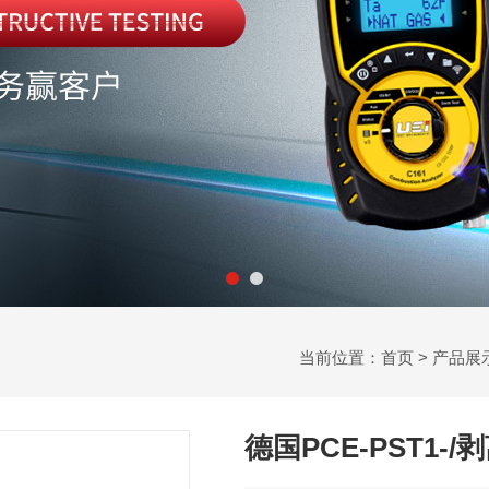
当前位置：
首页
>
产品展
德国PCE-PST1