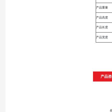
产品重量
产品高度
产品长度
产品宽度
产品咨