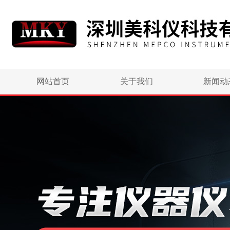
网站首页
关于我们
新闻动