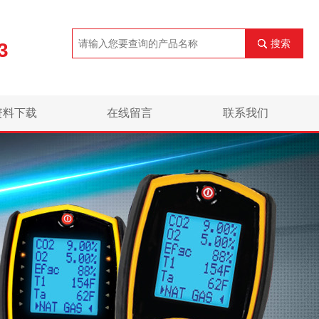
搜索
3
资料下载
在线留言
联系我们