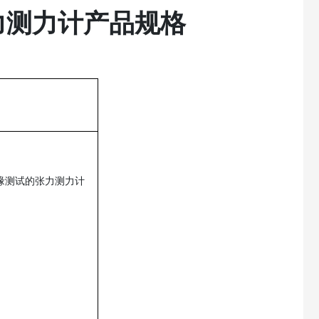
张力测力计
产品规格
用于边缘测试的张力测力计