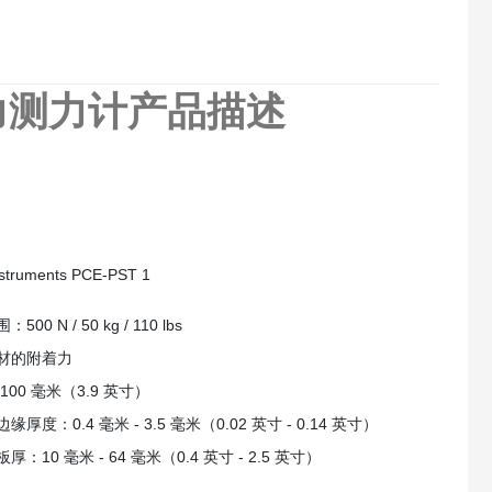
张力测力计
产品描述
struments PCE-PST 1
00 N / 50 kg / 110 lbs
材的附着力
100 毫米（3.9 英寸）
缘厚度：0.4 毫米 - 3.5 毫米（0.02 英寸 - 0.14 英寸）
厚：10 毫米 - 64 毫米（0.4 英寸 - 2.5 英寸）