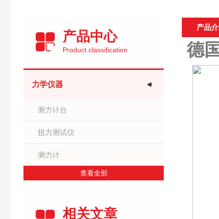
产品介
产品中心
德国
Product classification
力学仪器
测力计台
扭力测试仪
测力计
查看全部
相关文章