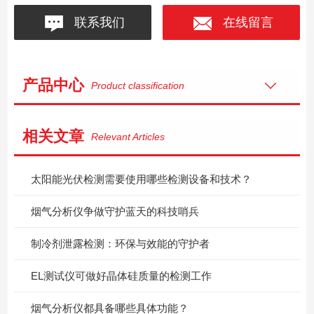
联系我们
在线留言
产品中心
Product classification
相关文章
Relevant Articles
太阳能光伏检测需要使用哪些检测设备和技术？
烟气分析仪争做守护蓝天的科技哨兵
制冷剂泄露检测：环保与效能的守护者
EL测试仪可做好晶体硅质量的检测工作
烟气分析仪都具备哪些具体功能？