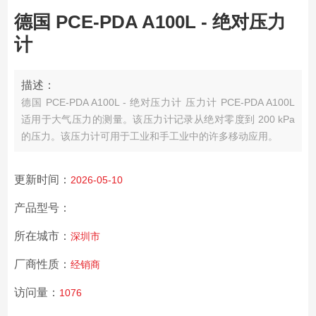
德国 PCE-PDA A100L - 绝对压力
计
描述：
德国 PCE-PDA A100L - 绝对压力计 压力计 PCE-PDA A100L
适用于大气压力的测量。该压力计记录从绝对零度到 200 kPa
的压力。该压力计可用于工业和手工业中的许多移动应用。
更新时间：
2026-05-10
产品型号：
所在城市：
深圳市
厂商性质：
经销商
访问量：
1076