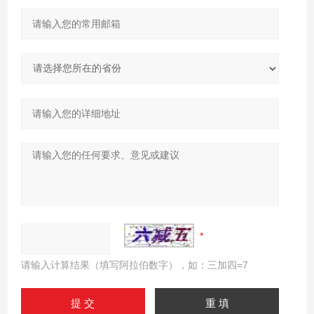
请输入计算结果（填写阿拉伯数字），如：三加四=7