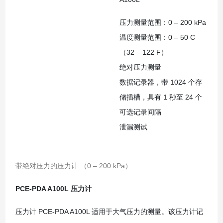
压力测量范围：0 – 200 kPa
温度测量范围：0 – 50 C
（32 – 122 F）
绝对压力测量
数据记录器，带 1024 个存
储插槽，具有 1 秒至 24 个
可选记录间隔
泄漏测试
带绝对压力的压力计 （0 – 200 kPa）
PCE-PDA A100L 压力计
压力计 PCE-PDA A100L 适用于大气压力的测量。该压力计记