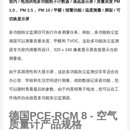
室内 / 电池供电多功能粒子计数器 / 液晶显示屏 / 质量浓度 PM
1.0， PM 2.5， PM 10 / 甲醛 / 报警功能 / 温度测量 / 脚架 / 可
切换显示屏
多功能粉尘监测仪可执行许多测量任务。例如，多功能粉尘监
测器可以测量质量浓度、甲醛和 TVOC。这款多功能灰尘监测
器专为室内测量而设计。320 x 240 像素显示屏直接显示当前
测量值。
由于其易用性和大显示屏，这款多功能灰尘监测仪非常适合在
办公室、学校和生活空间进行测量。借助数据记录器功能，您
可以随时查看最后的参数。由于内置锂离子电池，您可以在工
作场所自由放置多功能灰尘监测器。
德国PCE-RCM 8 - 空气
质量计
产品规格