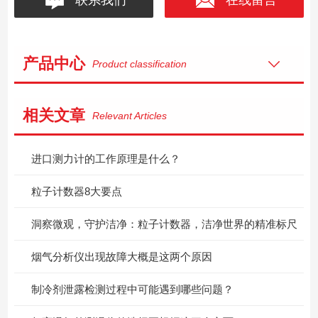
产品中心
Product classification
相关文章
Relevant Articles
进口测力计的工作原理是什么？
粒子计数器8大要点
洞察微观，守护洁净：粒子计数器，洁净世界的精准标尺
烟气分析仪出现故障大概是这两个原因
制冷剂泄露检测过程中可能遇到哪些问题？