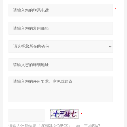
请输入计算结果（填写阿拉伯数字），如：三加四=7