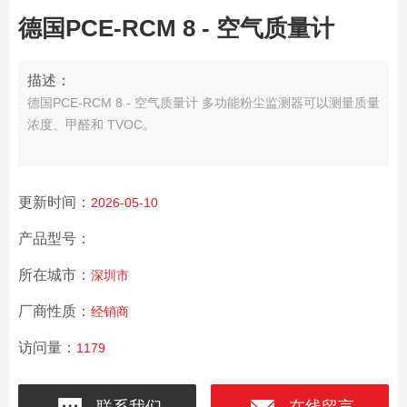
德国PCE-RCM 8 - 空气质量计
描述：
德国PCE-RCM 8 - 空气质量计 多功能粉尘监测器可以测量质量
浓度、甲醛和 TVOC。
更新时间：
2026-05-10
产品型号：
所在城市：
深圳市
厂商性质：
经销商
访问量：
1179
联系我们
在线留言