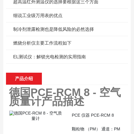
超高温红外测温仪的选择要根据这三个方面
细说工业级万用表的优点
制冷剂泄露检测也是降低风险的必然选择
燃烧分析仪主要工作流程如下
EL测试仪：解锁光电检测的实用指南
产品介绍
德国PCE-RCM 8 - 空气
质量计
产品描述
PCE 仪器 PCE-RCM 8
颗粒物 （PM） 通道：PM