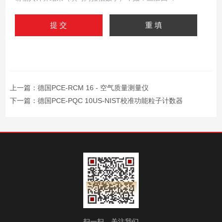
上一篇：
德国PCE-RCM 16 - 空气质量测量仪
下一篇：
德国PCE-PQC 10US-NIST校准功能粒子计数器
扫一扫，关注我们