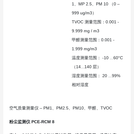
1、MP 2.5、PM 10 （0 –
999 ug/m3）
TVOC 测量范围：0.001 -
9.999 mg / m3
甲醛测量范围：0.001 -
1.999 mg/m3
温度测量范围： -10 ...60°C
（14...140 层）
湿度测量范围： 20 ...99%
相对湿度
空气质量测量仪 – PM1、PM2.5、PM10、甲醛、TVOC
粉尘监测仪 PCE-RCM 8