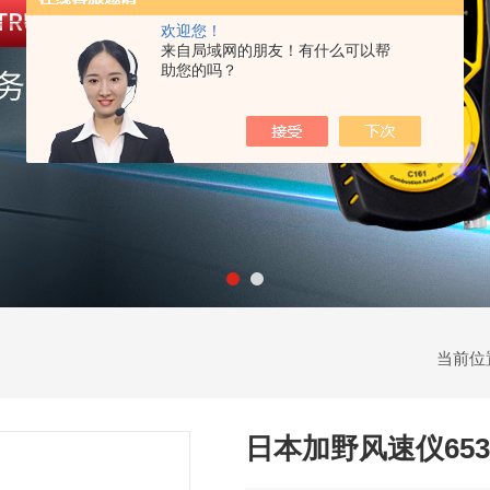
欢迎您！
来自局域网的朋友！有什么可以帮
助您的吗？
当前位
日本加野风速仪653