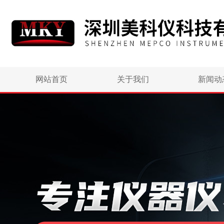
网站首页
关于我们
新闻动