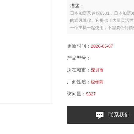
描述：
日本加野风速仪6531，日本加野
的式风速仪。它提供了大量灵活性
一个主机一起使用，不需要任何额
更新时间：
2026-05-07
产品型号：
所在城市：
深圳市
厂商性质：
经销商
访问量：
5327
联系我们