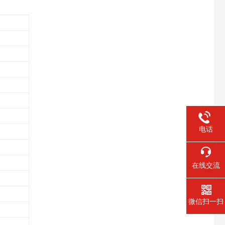
电话
在线交流
微信扫一扫