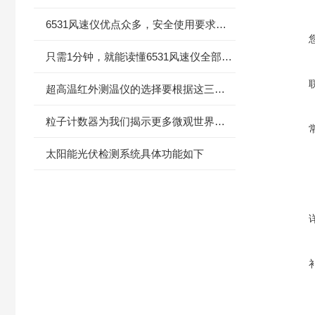
6531风速仪优点众多，安全使用要求一定不能少
只需1分钟，就能读懂6531风速仪全部知识
超高温红外测温仪的选择要根据这三个方面
粒子计数器为我们揭示更多微观世界的奥秘
太阳能光伏检测系统具体功能如下