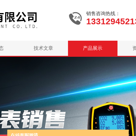
销售咨询热线：
1331294521
态
技术文章
产品展示