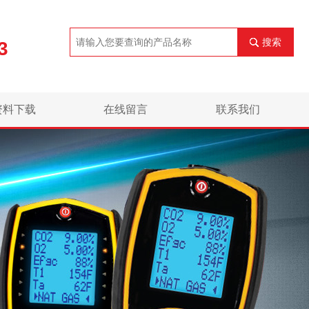
搜索
3
资料下载
在线留言
联系我们