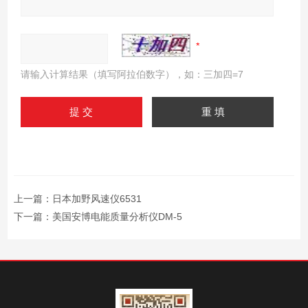
请输入计算结果（填写阿拉伯数字），如：三加四=7
上一篇：
日本加野风速仪6531
下一篇：
美国安博电能质量分析仪DM-5