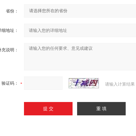
省份：
详细地址：
补充说明：
验证码：
请输入计算结果