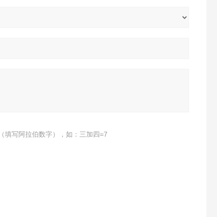
（填写阿拉伯数字），如：三加四=7