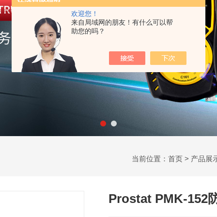
欢迎您！
来自局域网的朋友！有什么可以帮
助您的吗？
当前位置：
首页
>
产品展
Prostat PMK