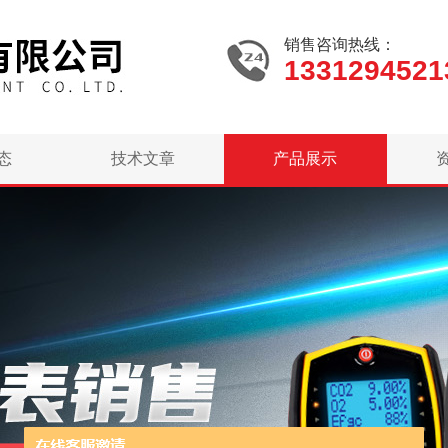
销售咨询热线：
1331294521
态
技术文章
产品展示