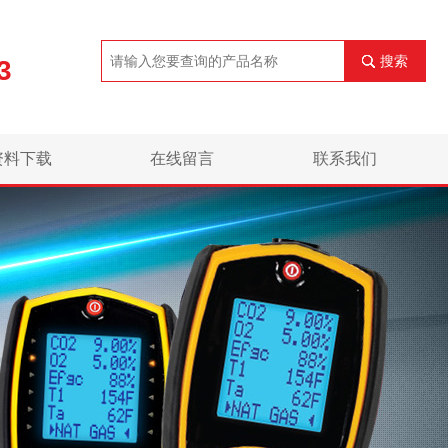
搜索
3
资料下载
在线留言
联系我们