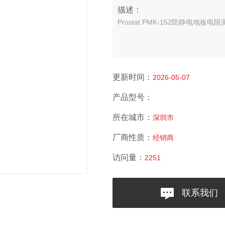
描述：
Prostat PMK-152防静电地
更新时间：
2026-05-07
产品型号：
所在城市：
深圳市
厂商性质：
经销商
访问量：
2251
联系我们