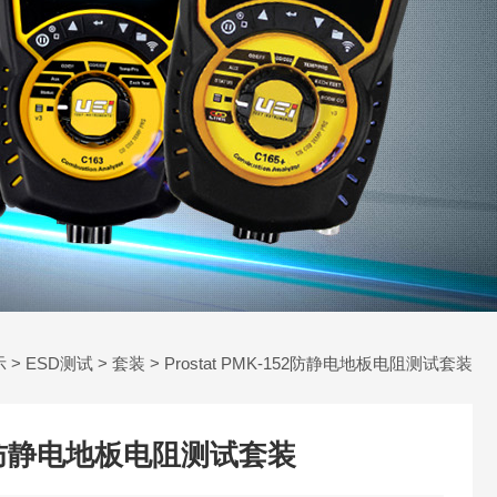
示
>
ESD测试
>
套装
> Prostat PMK-152防静电地板电阻测试套装
-152防静电地板电阻测试套装