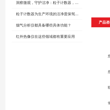
洞察微观，守护洁净：粒子计数器，洁净世界的精准标尺
粒子计数器为生产环境的洁净度保驾护航
产品咨
烟气分析仪都具备哪些具体功能？
红外热像仪在这些领域都有重要应用