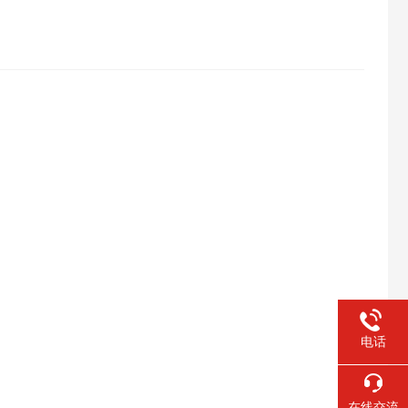
电话
在线交流