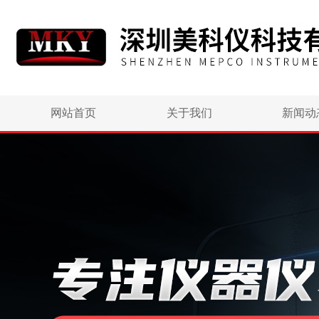
网站首页
关于我们
新闻动