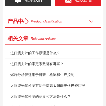
产品中心
Product classification
相关文章
Relevant Articles
进口测力计的工作原理是什么？
进口测力计的率定系数都有哪些？
燃烧分析仪适用于科研、检测和生产控制
太阳能光伏检测有助于提高太阳能光伏投资回报
太阳能光伏检测的意义和方法是什么？