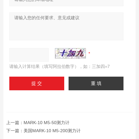
请输入计算结果（填写阿拉伯数字），如：三加四=7
上一篇：
MARK-10 M5-50测力计
下一篇：
美国MARK-10 M5-200测力计