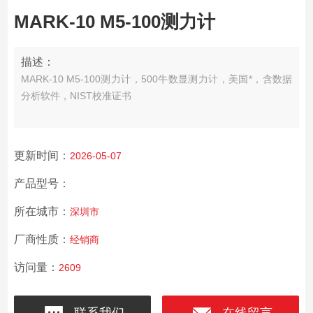
MARK-10 M5-100测力计
描述：
MARK-10 M5-100测力计，500牛数显测力计，美国*，含数据
分析软件，NIST校准证书
更新时间：
2026-05-07
产品型号：
所在城市：
深圳市
厂商性质：
经销商
访问量：
2609
联系我们
在线留言