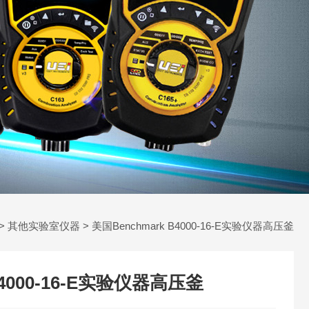
>
其他实验室仪器
> 美国Benchmark B4000-16-E实验仪器高压釜
B4000-16-E实验仪器高压釜