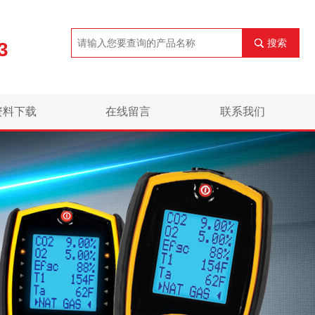
搜索
3
资料下载
在线留言
联系我们