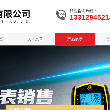
销售咨询热线：
1331294521
态
技术文章
产品展示