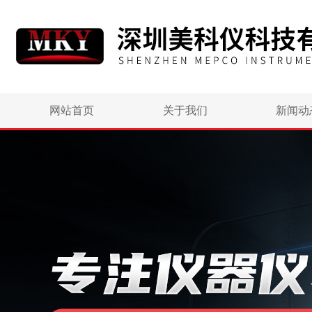
网站首页
关于我们
新闻动