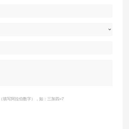
（填写阿拉伯数字），如：三加四=7