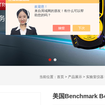
欢迎您！
来自局域网的朋友！有什么可以帮
助您的吗？
当前位置：
首页
>
产品展示
>
实验室仪器
美国Benchmark 