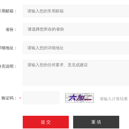
常用邮箱：
省份：
详细地址：
补充说明：
验证码：
请输入计算结果