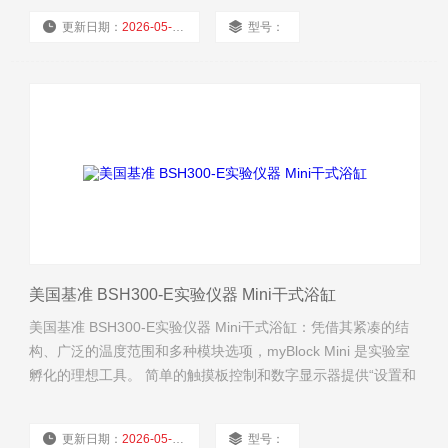
更新日期：
2026-05-08
型号：
厂商性质：
经销商
浏览量：
2330
美国基准 BSH300-E实验仪器 Mini干式浴缸
美国基准 BSH300-E实验仪器 Mini干式浴缸：凭借其紧凑的结
构、广泛的温度范围和多种模块选项，myBlock Mini 是实验室
孵化的理想工具。 简单的触摸板控制和数字显示器提供“设置和
离开”温度选择和准确性。
更新日期：
2026-05-08
型号：