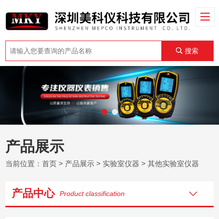
搜索
产品展示
当前位置：
首页
>
产品展示
>
实验室仪器
>
其他实验室仪器
产品中心
Product classification