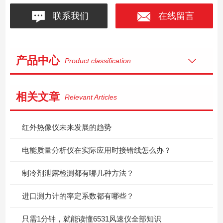
联系我们
在线留言
产品中心
Product classification
相关文章
Relevant Articles
红外热像仪未来发展的趋势
电能质量分析仪在实际应用时接错线怎么办？
制冷剂泄露检测都有哪几种方法？
进口测力计的率定系数都有哪些？
只需1分钟，就能读懂6531风速仪全部知识