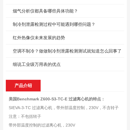
烟气分析仪都具备哪些具体功能？
制冷剂泄露检测过程中可能遇到哪些问题？
红外热像仪未来发展的趋势
空调不制冷？做做制冷剂泄露检测测试就知道怎么回事了
细说工业级万用表的优点
产品介绍
美国Benchmark Z600-S3-TC-E 过滤离心机
的特点：
SIEVA-3-TC 过滤离心机，带外部温度控制，230V，不含转子
注意：不包括转子
带外部温度控制的过滤离心机，230V