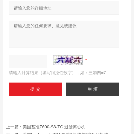
请输入计算结果（填写阿拉伯数字），如：三加四=7
上一篇：
美国基准Z600-S3-TC 过滤离心机