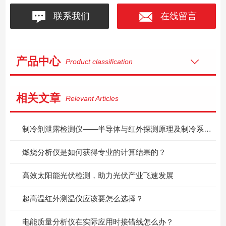
联系我们
在线留言
产品中心
Product classification
相关文章
Relevant Articles
制冷剂泄露检测仪——半导体与红外探测原理及制冷系统检漏应用
燃烧分析仪是如何获得专业的计算结果的？
高效太阳能光伏检测，助力光伏产业飞速发展
超高温红外测温仪应该要怎么选择？
电能质量分析仪在实际应用时接错线怎么办？