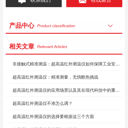
产品中心
Product classification
相关文章
Relevant Articles
非接触式精准测温：超高温红外测温仪如何保障工业安全与质量？
超高温红外测温仪：精准测量，无惧酷热挑战
超高温红外测温仪的应用场景以及其在现代科技中的重要性
超高温红外测温仪不准怎么调？
超高温红外测温仪的选择要根据这三个方面