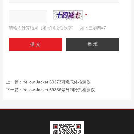
请输入计算结果（填写阿拉伯数字），如：三加四=7
上一篇：
Yellow Jacket 69373可燃气体检漏仪
下一篇：
Yellow Jacket 69336紫外制冷剂检漏仪