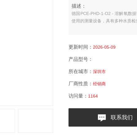
描述：
德国PCE-PHD-1-O2 - 溶解
使用的测量设备，具有多种水质检
更新时间：
2026-05-09
产品型号：
所在城市：
深圳市
厂商性质：
经销商
访问量：
1164
联系我们