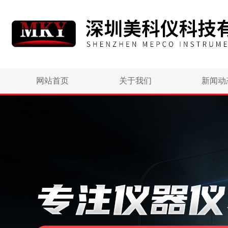
网站首页
关于我们
新闻动