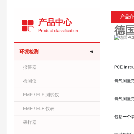
产品介
产品中心
德国
Product classification
环境检测
报警器
PCE Inst
检测仪
氧气测量范围
EMF / ELF 测试仪
氧气测量范
EMF / ELF 仪表
包括一个
采样器