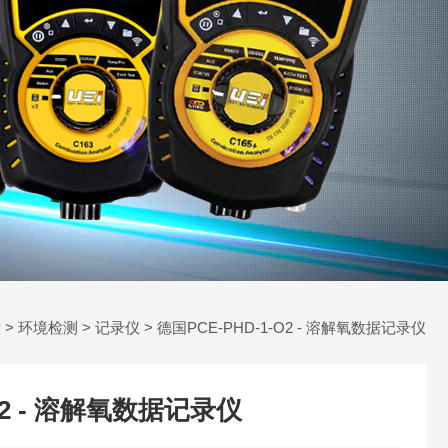
示
>
环境检测
>
记录仪
> 德国PCE-PHD-1-O2 - 溶解氧数据记录仪
O2 - 溶解氧数据记录仪