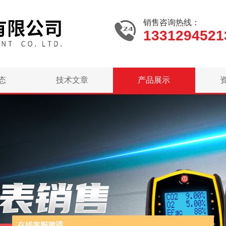
销售咨询热线：
1331294521
态
技术文章
产品展示