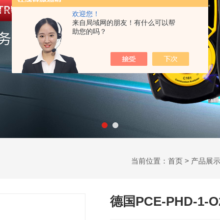
欢迎您！
来自局域网的朋友！有什么可以帮
助您的吗？
当前位置：
首页
>
产品展
德国PCE-PHD-1-