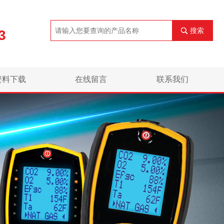
搜索
3
资料下载
在线留言
联系我们