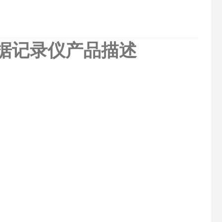
氧数据记录仪
产品描述