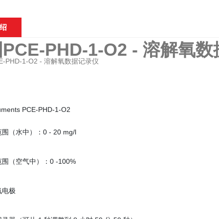
绍
PCE-PHD-1-O2 - 溶解
ruments PCE-PHD-1-O2
（水中）：0 - 20 mg/l
围（空气中）：0 -100%
氧电极