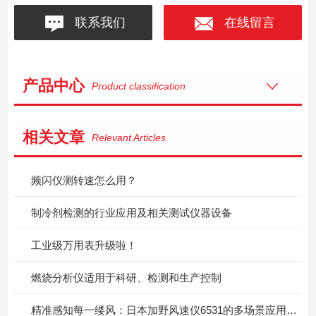
联系我们
在线留言
产品中心
Product classification
相关文章
Relevant Articles
频闪仪测转速怎么用？
制冷剂检测的行业应用及相关测试仪器设备
工业级万用表升级啦！
燃烧分析仪适用于科研、检测和生产控制
精准感知每一缕风：日本加野风速仪6531的多场景应用价值