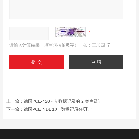
请输入计算结果（填写阿拉伯数字），如：三加四=7
上一篇：
德国PCE-428 - 带数据记录的 2 类声级计
下一篇：
德国PCE-NDL 10 - 数据记录分贝计