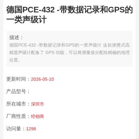
德国PCE-432 -带数据记录和GPS的
一类声级计
描述：
德国PCE-432 -带数据记录和GPS的一类声级计 这款便携式高
精度声级计配备了 GPS 功能，可以将测量值分配给精确的地理
位置。
更新时间：
2026-05-10
产品型号：
所在城市：
深圳市
厂商性质：
经销商
访问量：
1298