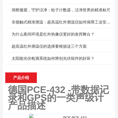
洞察微观，守护洁净：粒子计数器，洁净世界的精准标尺
非接触式精准测温：超高温红外测温仪如何保障工业安全与质量？
为什么夜间环境是红外热像仪更好的发挥舞台？
超高温红外测温仪的选择要根据这三个方面
太阳能光伏检测系统如何辨别光伏组件的好坏？
产品介绍
德国PCE-432 -带数据记
录和GPS的一类声级计
产品描述
PCE PCE-432