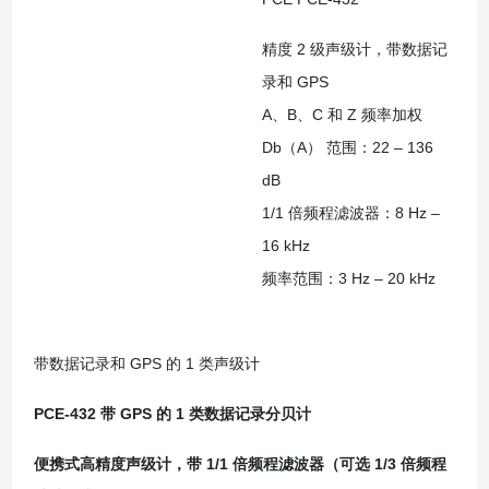
精度 2 级声级计，带数据记
录和 GPS
A、B、C 和 Z 频率加权
Db（A） 范围：22 – 136
dB
1/1 倍频程滤波器：8 Hz –
16 kHz
频率范围：3 Hz – 20 kHz
带数据记录和 GPS 的 1 类声级计
PCE-432 带 GPS 的 1 类数据记录分贝计
便携式高精度声级计，带 1/1 倍频程滤波器（可选 1/3 倍频程