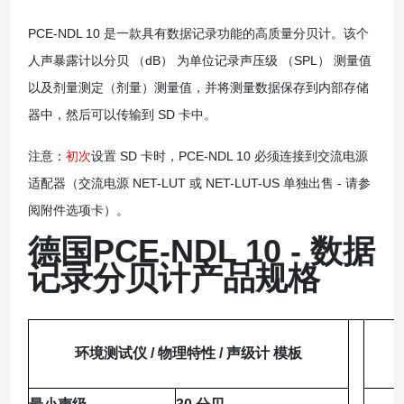
PCE-NDL 10 是一款具有数据记录功能的高质量分贝计。该个
人声暴露计以分贝 （dB） 为单位记录声压级 （SPL） 测量值
以及剂量测定（剂量）测量值，并将测量数据保存到内部存储
器中，然后可以传输到 SD 卡中。
注意：
初次
设置 SD 卡时，PCE-NDL 10 必须连接到交流电源
适配器（交流电源 NET-LUT 或 NET-LUT-US 单独出售 - 请参
阅附件选项卡）。
德国PCE-NDL 10 - 数据
记录分贝计
产品规格
环境测试仪 / 物理特性 / 声级计 模板