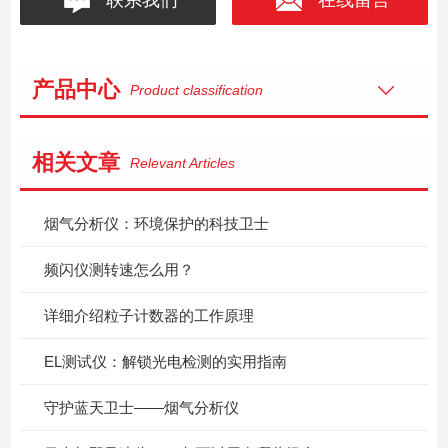
产品中心
Product classification
相关文章
Relevant Articles
烟气分析仪：环境保护的科技卫士
频闪仪测转速怎么用？
详细介绍粒子计数器的工作原理
EL测试仪：解锁光电检测的实用指南
守护蓝天卫士——烟气分析仪