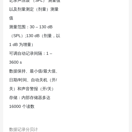
记录声压级 （SPL） 测量值
以及剂量测定（剂量）测量
值
测量范围：30 – 130 dB
（SPL）;130 dB（剂量，以
1 dB 为增量）
可调自动记录间隔：1 –
3600 s
数据保持、最小值/最大值、
日期/时间、自动关机（开/
关）和声音警报（开/关）
存储：内部存储器多达
16000 个读数
数据记录分贝计