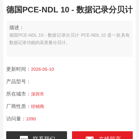
德国PCE-NDL 10 - 数据记录分贝计
描述：
德国PCE-NDL 10 - 数据记录分贝计 PCE-NDL 10 是一款具有
数据记录功能的高质量分贝计。
更新时间：
2026-05-10
产品型号：
所在城市：
深圳市
厂商性质：
经销商
访问量：
1090
联系我们
在线留言