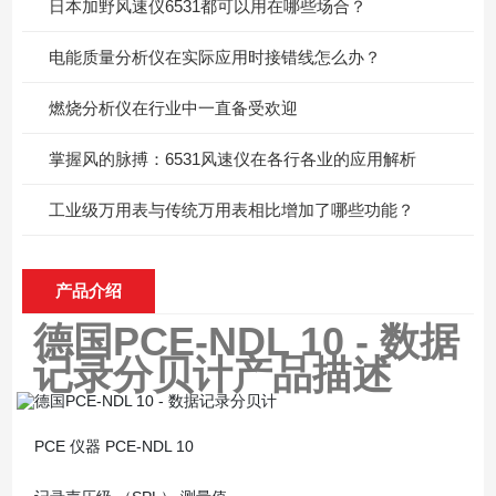
日本加野风速仪6531都可以用在哪些场合？
电能质量分析仪在实际应用时接错线怎么办？
燃烧分析仪在行业中一直备受欢迎
掌握风的脉搏：6531风速仪在各行各业的应用解析
工业级万用表与传统万用表相比增加了哪些功能？
产品介绍
德国PCE-NDL 10 - 数据
记录分贝计
产品描述
PCE 仪器 PCE-NDL 10