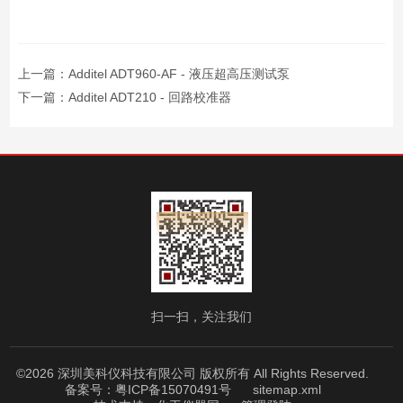
上一篇：
Additel ADT960-AF - 液压超高压测试泵
下一篇：
Additel ADT210 - 回路校准器
扫一扫，关注我们
©2026 深圳美科仪科技有限公司 版权所有 All Rights Reserved.
备案号：粤ICP备15070491号
sitemap.xml