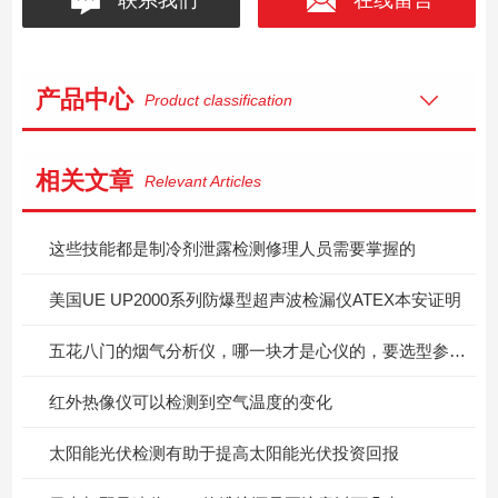
产品中心
Product classification
相关文章
Relevant Articles
这些技能都是制冷剂泄露检测修理人员需要掌握的
美国UE UP2000系列防爆型超声波检漏仪ATEX本安证明
五花八门的烟气分析仪，哪一块才是心仪的，要选型参考看这里！
红外热像仪可以检测到空气温度的变化
太阳能光伏检测有助于提高太阳能光伏投资回报