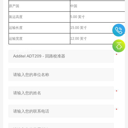
原产国
中国
装运高度
5.00 英寸
运输长度
15.00 英寸
运输宽度
12.00 英寸
产品咨询