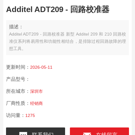
Additel ADT209 - 回路校准器
描述：
Additel ADT209 - 回路校准器 新型 Additel 209 和 210 回路校
准仪系列将易用性和功能性相结合，是排除过程回路故障的理
想工具。
更新时间：
2026-05-11
产品型号：
所在城市：
深圳市
厂商性质：
经销商
访问量：
1275
联系我们
在线留言