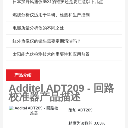
日本加野风速仪6531的维护还是要注意以下几点
燃烧分析仪适用于科研、检测和生产控制
电能质量分析仪的不同之处
红外热像仪的镜头需要定期清洁吗？
太阳能光伏检测技术的重要性和应用前景
产品介绍
Additel ADT209 - 回路
校准器
产品描述
附加 ADT209
精度为读数的 0.03%