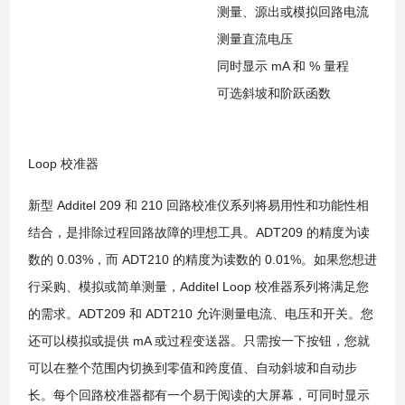
测量、源出或模拟回路电流
测量直流电压
同时显示 mA 和 % 量程
可选斜坡和阶跃函数
Loop 校准器
新型 Additel 209 和 210 回路校准仪系列将易用性和功能性相
结合，是排除过程回路故障的理想工具。ADT209 的精度为读
数的 0.03%，而 ADT210 的精度为读数的 0.01%。如果您想进
行采购、模拟或简单测量，Additel Loop 校准器系列将满足您
的需求。ADT209 和 ADT210 允许测量电流、电压和开关。您
还可以模拟或提供 mA 或过程变送器。只需按一下按钮，您就
可以在整个范围内切换到零值和跨度值、自动斜坡和自动步
长。每个回路校准器都有一个易于阅读的大屏幕，可同时显示