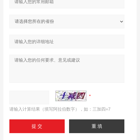
请输入计算结果（填写阿拉伯数字），如：三加四=7