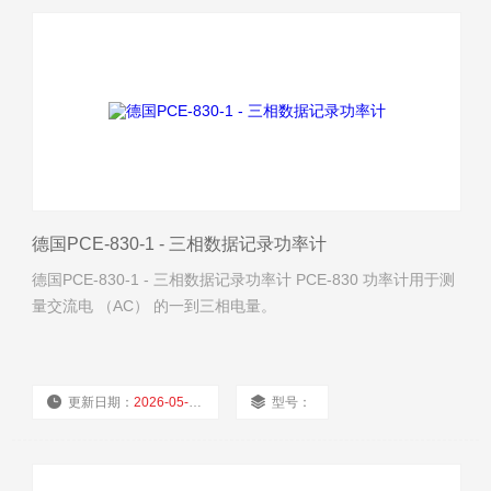
德国PCE-830-1 - 三相数据记录功率计
德国PCE-830-1 - 三相数据记录功率计 PCE-830 功率计用于测
量交流电 （AC） 的一到三相电量。
更新日期：
2026-05-10
型号：
厂商性质：
经销商
浏览量：
1101