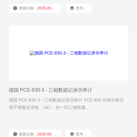
更新日期：
2026-05-11
型号：
厂商性质：
经销商
浏览量：
1036
德国 PCE-830-3 - 三相数据记录功率计
德国 PCE-830-3 - 三相数据记录功率计 PCE-830 功率分析仪
用于测量交流电 （AC） 的一到三相电量。
更新日期：
2026-05-10
型号：