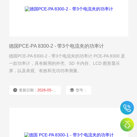
德国PCE-PA 8300-2 - 带3个电流夹的功率计
德国PCE-PA 8300-2 - 带3个电流夹的功率计 PCE-PA 8300 是
一款功率计，具有耐用的外壳、SD 卡内存、LCD 图形显示
屏，以及表观、有效和无功功率测量。
更新日期：
2026-05-10
型号：
厂商性质：
经销商
浏览量：
1223