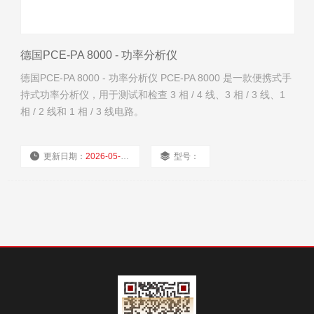
德国PCE-PA 8000 - 功率分析仪
德国PCE-PA 8000 - 功率分析仪 PCE-PA 8000 是一款便携式手
持式功率分析仪，用于测试和检查 3 相 / 4 线、3 相 / 3 线、1
相 / 2 线和 1 相 / 3 线电路。
更新日期：
2026-05-10
型号：
厂商性质：
经销商
浏览量：
1428