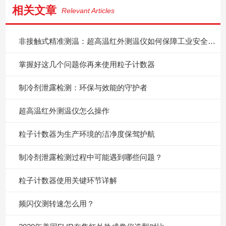
相关文章
Relevant Articles
非接触式精准测温：超高温红外测温仪如何保障工业安全与质量？
掌握好这几个问题你再来使用粒子计数器
制冷剂泄露检测：环保与效能的守护者
超高温红外测温仪怎么操作
粒子计数器为生产环境的洁净度保驾护航
制冷剂泄露检测过程中可能遇到哪些问题？
粒子计数器使用关键环节详解
频闪仪测转速怎么用？