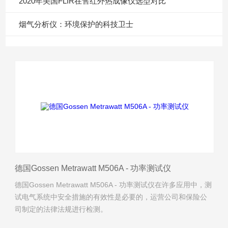
2020年美国FLIR在售红外热成像仪选型对比
烟气分析仪：环境保护的科技卫士
德国Gossen Metrawatt M506A - 功率测试仪
德国Gossen Metrawatt M506A - 功率测试仪在许多应用中，测
试电气系统中安全措施的有效性是必要的，运营公司和保险公
司制定的法律法规进行检测。