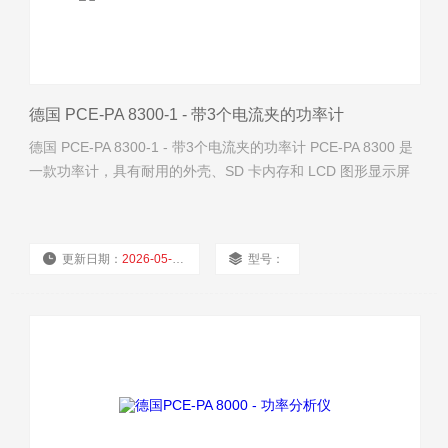
德国 PCE-PA 8300-1 - 带3个电流夹的功率计
德国 PCE-PA 8300-1 - 带3个电流夹的功率计 PCE-PA 8300 是
一款功率计，具有耐用的外壳、SD 卡内存和 LCD 图形显示屏
更新日期：
2026-05-10
型号：
厂商性质：
经销商
浏览量：
1068