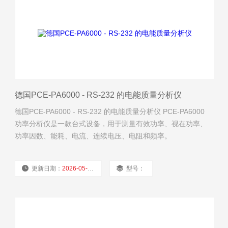
德国PCE-PA6000 - RS-232 的电能质量分析仪
德国PCE-PA6000 - RS-232 的电能质量分析仪 PCE-PA6000
功率分析仪是一款台式设备，用于测量有效功率、视在功率、
功率因数、能耗、电流、连续电压、电阻和频率。
更新日期：
2026-05-10
型号：
厂商性质：
经销商
浏览量：
1136