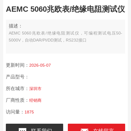
AEMC 5060兆欧表/绝缘电阻测试仪
描述：
AEMC 5060兆欧表/绝缘电阻测试仪，可编程测试电压50-
5000V，自动DAR/PI/DD测试，RS232接口
更新时间：
2026-05-07
产品型号：
所在城市：
深圳市
厂商性质：
经销商
访问量：
1875
联系我们
在线留言