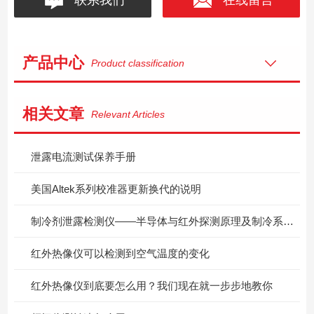
产品中心
Product classification
相关文章
Relevant Articles
泄露电流测试保养手册
美国Altek系列校准器更新换代的说明
制冷剂泄露检测仪——半导体与红外探测原理及制冷系统检漏应用
红外热像仪可以检测到空气温度的变化
红外热像仪到底要怎么用？我们现在就一步步地教你