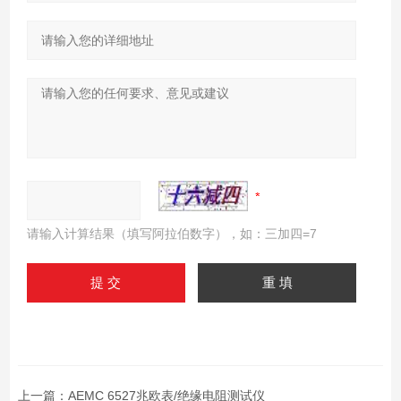
请输入计算结果（填写阿拉伯数字），如：三加四=7
上一篇：
AEMC 6527兆欧表/绝缘电阻测试仪