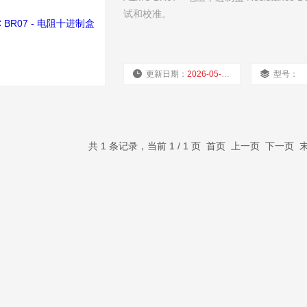
试和校准。
更新日期：
2026-05-10
型号：
共 1 条记录，当前 1 / 1 页 首页 上一页 下一页