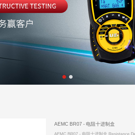
AEMC BR07 - 电阻十进制盒
AEMC BR07 - 电阻十进制盒 Resistan