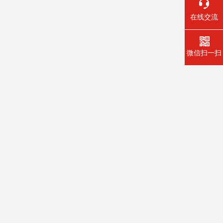
在线交流
微信扫一扫