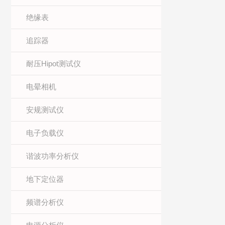
绝缘表
追踪器
耐压Hipot测试仪
电晕相机
安规测试仪
电子负载仪
谐波功率分析仪
地下定位器
频谱分析仪