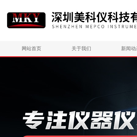
网站首页
关于我们
新闻动