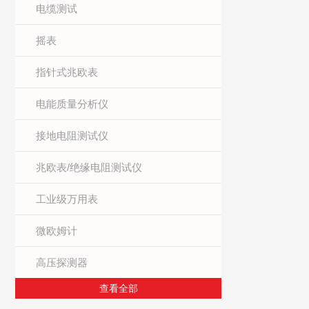
电缆测试
摇表
指针式兆欧表
电能质量分析仪
接地电阻测试仪
兆欧表/绝缘电阻测试仪
工业级万用表
微欧姆计
高压探测器
查看全部