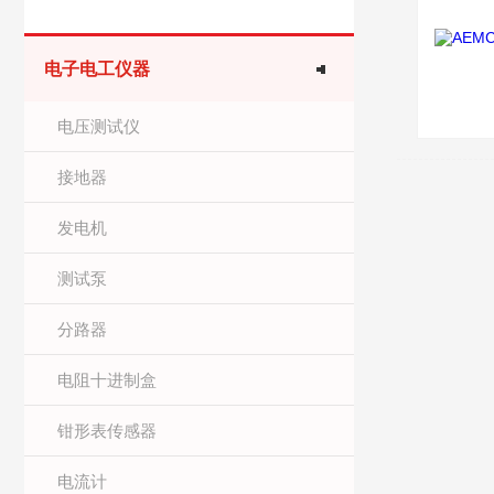
电子电工仪器
电压测试仪
接地器
发电机
测试泵
分路器
电阻十进制盒
钳形表传感器
电流计