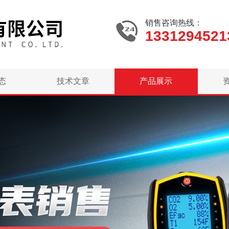
销售咨询热线：
1331294521
态
技术文章
产品展示