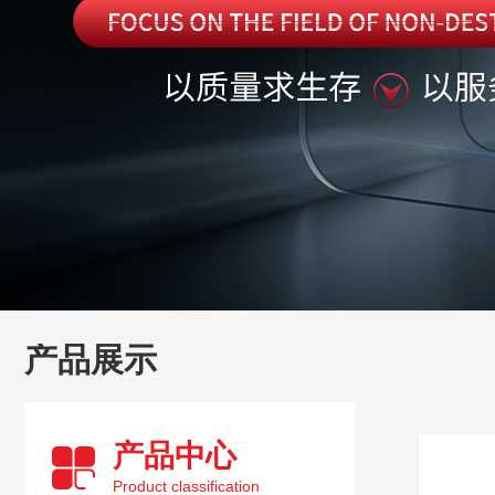
产品展示
产品中心
Product classification