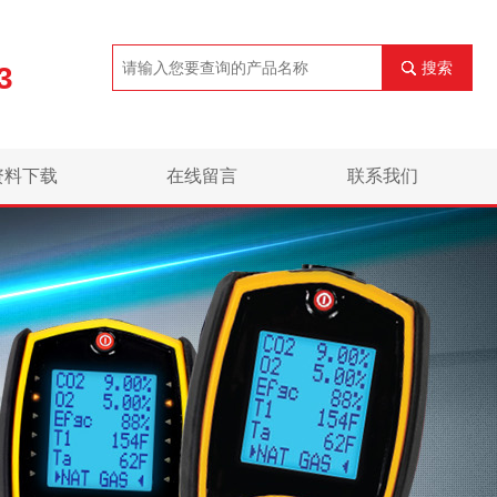
搜索
3
资料下载
在线留言
联系我们