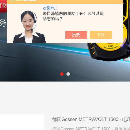
欢迎您！
来自局域网的朋友！有什么可以帮
助您的吗？
德国Gossen METRAVOLT 1500 -
德国Gossen METRAVOLT 1500 