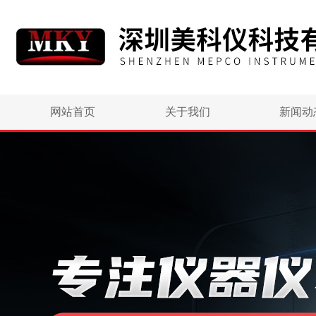
网站首页
关于我们
新闻动