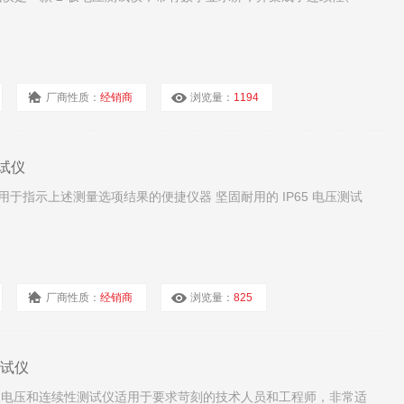
厂商性质：
经销商
浏览量：
1194
测试仪
电压测试仪用于指示上述测量选项结果的便捷仪器 坚固耐用的 IP65 电压测试
厂商性质：
经销商
浏览量：
825
压测试仪
G 电压测试仪电压和连续性测试仪适用于要求苛刻的技术人员和工程师，非常适