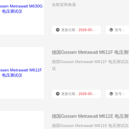
合暗室和角落
更新日期：
2026-05-11
型号：
德国Gossen Metrawatt M611F 电压
德国Gossen Metrawatt M611F 电
试
更新日期：
2026-05-11
型号：
德国Gossen Metrawatt M611E 电
德国Gossen Metrawatt M611E 电