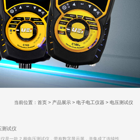
当前位置：
首页
>
产品展示
>
电子电工仪器
>
电压测试仪
 电压测试仪
- 电压测试仪是一款 2 极电压测试仪，带有数字显示屏，并集成了连续性、