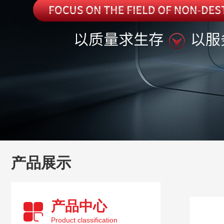
产品展示
产品中心
Product classification