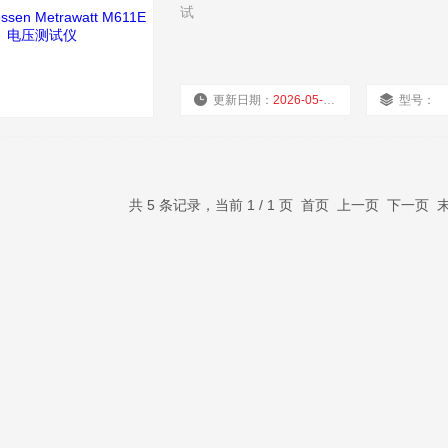
试
更新日期：
2026-05-11
型号：
共 5 条记录，当前 1 / 1 页 首页 上一页 下一页