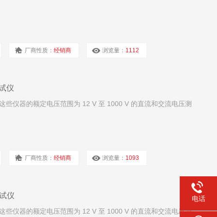
厂商性质：
经销商
浏览量：
1112
测试仪
压测试仪这些仪器的额定电压范围为 12 V 至 1000 V 的直流和交流电压测
厂商性质：
经销商
浏览量：
1093
压测试仪
电话
压测试仪这些仪器的额定电压范围为 12 V 至 1000 V 的直流和交流电压测