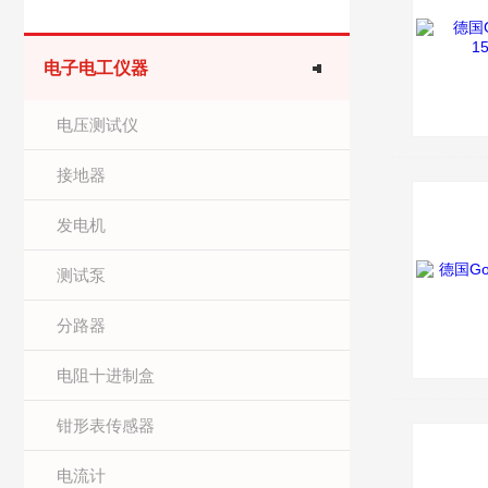
电子电工仪器
电压测试仪
接地器
发电机
测试泵
分路器
电阻十进制盒
钳形表传感器
电流计