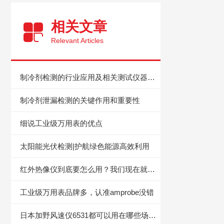
相关文章
Relevant Articles
制冷剂检测的行业应用及相关测试仪器设备
制冷剂泄漏检测的关键作用和重要性
细说工业级万用表的优点
太阳能光伏检测|护航绿色能源高效利用
红外热像仪到底要怎么用？我们现在就一步步地教你
工业级万用表品牌多，认准amprobe没错
日本加野风速仪6531都可以用在哪些场合？