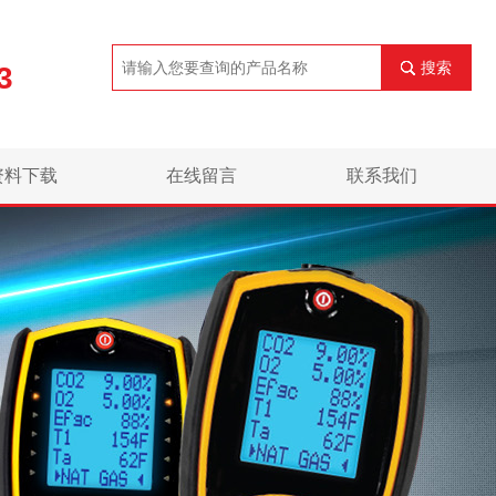
搜索
3
资料下载
在线留言
联系我们