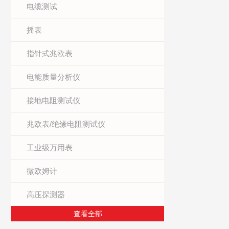
电缆测试
摇表
指针式兆欧表
电能质量分析仪
接地电阻测试仪
兆欧表/绝缘电阻测试仪
工业级万用表
微欧姆计
高压探测器
查看全部