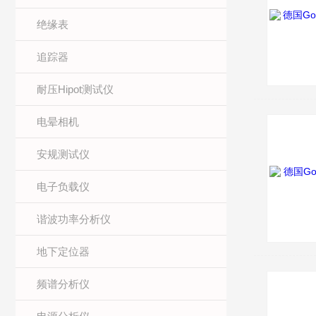
绝缘表
追踪器
耐压Hipot测试仪
电晕相机
安规测试仪
电子负载仪
谐波功率分析仪
地下定位器
频谱分析仪