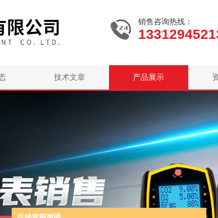
销售咨询热线：
1331294521
态
技术文章
产品展示