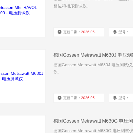
相位和相序测试仪。
更新日期：
2026-05-11
型号：
德国Gossen Metrawatt M630J 电压
德国Gossen Metrawatt M630J 
仪。
更新日期：
2026-05-11
型号：
德国Gossen Metrawatt M630G 电
德国Gossen Metrawatt M630