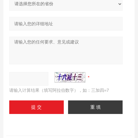
请输入计算结果（填写阿拉伯数字），如：三加四=7