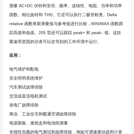
测量 AC+DC 伏特和安培、频率、连续性、电阻、功率和功率
因数、相位旋转和 THD。它还可以执行二极管检查。Delta
relative 函数将新测量值与参考值进行比较，MIN/MAX 函数跟
踪高值和低值。205 型还可以跟踪 peak+ 和 peak– 值。这款
紧凑而坚固的仪表可以在苛刻的工作环境中运行。
应用：
电气维护和配电
安全照明系统维护
汽车测试故障排除
交流或直流电机测试
发电厂故障排除
商业、工业住宅和暖通空调故障排除
电源面板、接线盒和电池组测量
非线性负载的电气测试和故障排除，例如可调速驱动器和计算