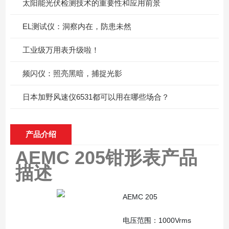
太阳能光伏检测技术的重要性和应用前景
EL测试仪：洞察内在，防患未然
工业级万用表升级啦！
频闪仪：照亮黑暗，捕捉光影
日本加野风速仪6531都可以用在哪些场合？
产品介绍
AEMC 205钳形表产品
描述
AEMC 205
电压范围：1000Vrms