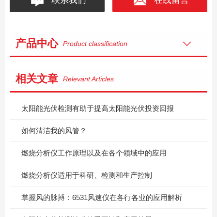
产品中心
Product classification
相关文章
Relevant Articles
太阳能光伏检测有助于提高太阳能光伏投资回报
如何清洁我的风管？
燃烧分析仪工作原理以及在各个领域中的应用
燃烧分析仪适用于科研、检测和生产控制
掌握风的脉搏：6531风速仪在各行各业的应用解析