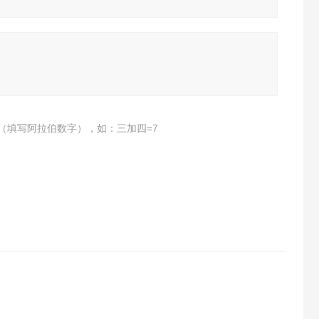
（填写阿拉伯数字），如：三加四=7