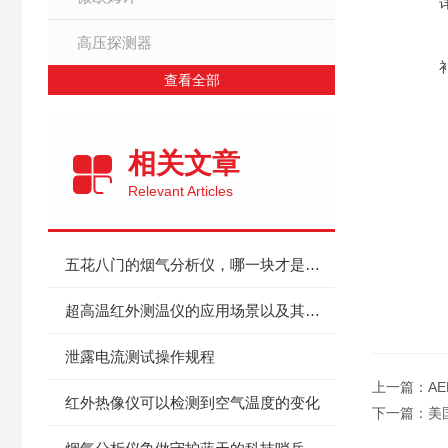
高压探测器
查看全部
相关文章
Relevant Articles
五花八门的烟气分析仪，哪一块才是心仪的，要选型参考看这里！
超高温红外测温仪的应用场景以及其在现代科技中的重要性
泄露电流测试操作规程
上一篇：
A
红外热像仪可以检测到空气温度的变化
下一篇：
美