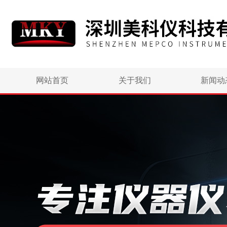
网站首页
关于我们
新闻动