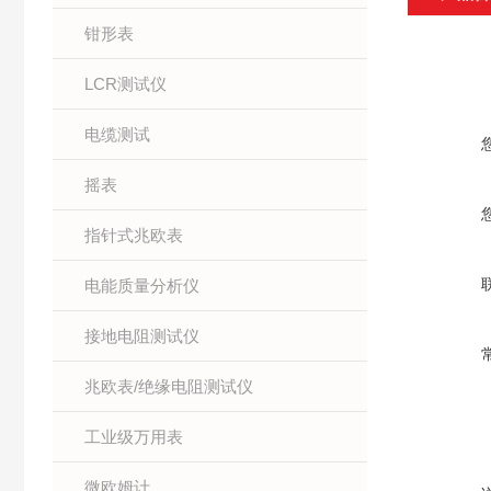
钳形表
LCR测试仪
电缆测试
摇表
指针式兆欧表
电能质量分析仪
接地电阻测试仪
兆欧表/绝缘电阻测试仪
工业级万用表
微欧姆计