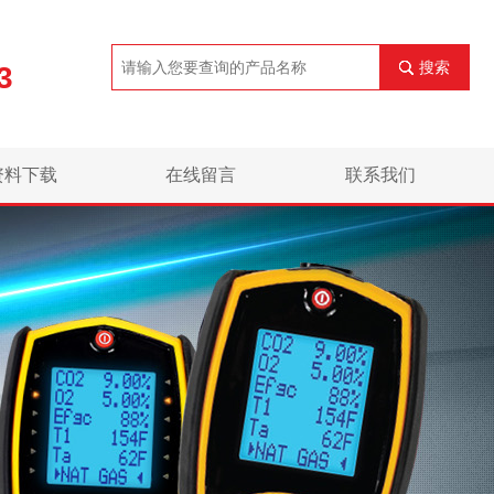
搜索
3
资料下载
在线留言
联系我们