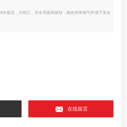
3000A直流，大钳口，安全等级高级别，能在所有电气环境下安全
在线留言