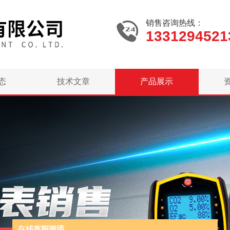
销售咨询热线：
1331294521
态
技术文章
产品展示