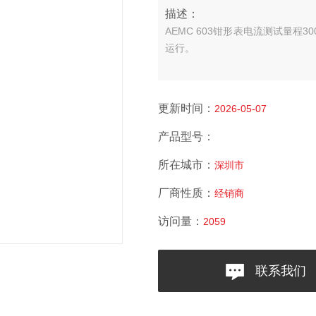
描述：
AEMC 603钳形表电流测试量程
运行。
更新时间：
2026-05-07
产品型号：
所在城市：
深圳市
厂商性质：
经销商
访问量：
2059
联系我们