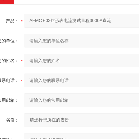
产品：
您的单位：
您的姓名：
联系电话：
常用邮箱：
省份：