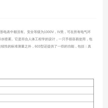
电表中都没有。安全等级为1000V，IV类，可在所有电气环
尘和水喷雾。它是符合人体工程学的设计，一只手很容易使用，包
续性的标准测量之外，603型还提供了一些的功能，包括：真