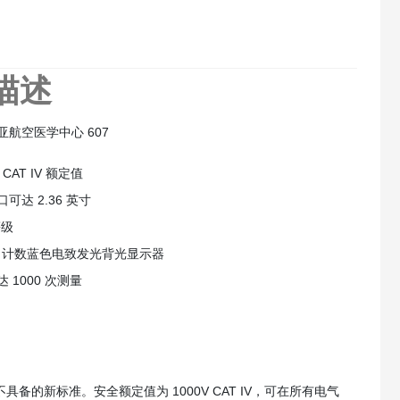
描述
亚航空医学中心 607
V CAT IV 额定值
可达 2.36 英寸
等级
000 计数蓝色电致发光背光显示器
 1000 次测量
备的新标准。安全额定值为 1000V CAT IV，可在所有电气