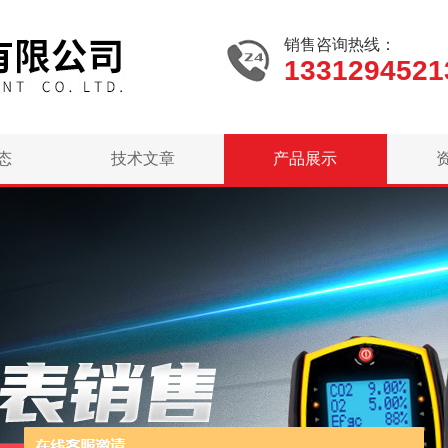
销售咨询热线：
1331294521
态
技术文章
产品展示