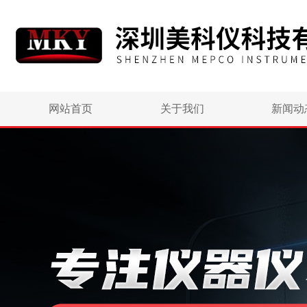
网站首页
关于我们
新闻动