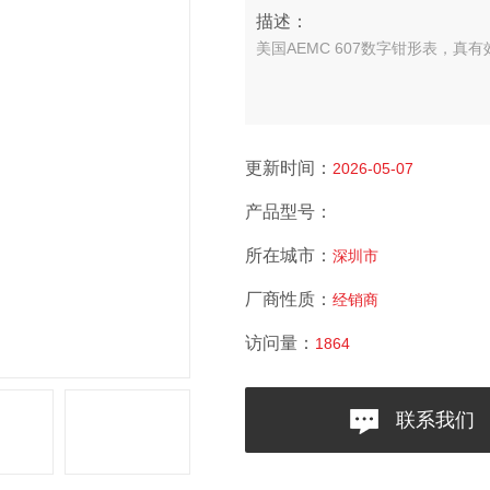
描述：
美国AEMC 607数字钳形表，真有
更新时间：
2026-05-07
产品型号：
所在城市：
深圳市
厂商性质：
经销商
访问量：
1864
联系我们