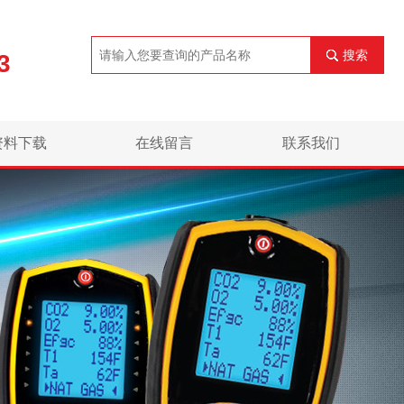
搜索
3
资料下载
在线留言
联系我们