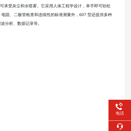
级，可承受灰尘和水喷雾。它采用人体工程学设计，单手即可轻松
电阻、二极管检查和连续性的标准测量外，607 型还提供多种
量、谐波分析、数据记录等。
电话