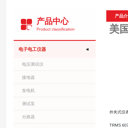
产品介
产品中心
美国
Product classification
电子电工仪器
电压测试仪
接地器
发电机
测试泵
外夹式仪表
分路器
TRMS 