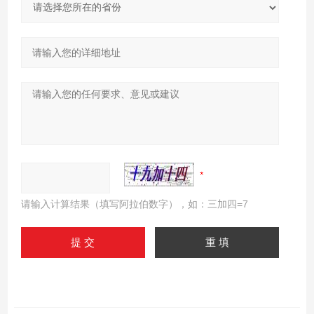
请输入计算结果（填写阿拉伯数字），如：三加四=7