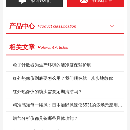
产品中心
Product classification
相关文章
Relevant Articles
粒子计数器为生产环境的洁净度保驾护航
红外热像仪到底要怎么用？我们现在就一步步地教你
红外热像仪的镜头需要定期清洁吗？
精准感知每一缕风：日本加野风速仪6531的多场景应用价值
烟气分析仪都具备哪些具体功能？