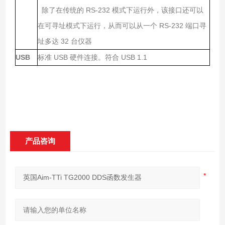
RS-232
除了在传统的
模式下运行外，该接口还可以
RS-232
在可寻址模式下运行，从而可以从一个
端口寻
32
址多达
台仪器
USB
USB
USB 1.1
标准
硬件连接。符合
产品咨询