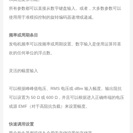
所有参数都可以直接从数字键盘输入。或者，大多数参数可以
使用用于准模拟控制的旋转编码器递增或递减。
频率或周期条目
发电机频率可以按频率或周期设置。数字输入是使用运算符喜
欢的任何单位的浮点数。
灵活的幅度输入
可以根据峰峰值电压、RMS 电压或 dBm 输入幅度。输出阻抗
可以设置为 50 Ω 或 600 Ω，并且可以根据进入正确终端的电压
或源 EMF（对于高阻抗负载）来设置幅度。
快速调用设置
两个发生器都提供九个用于存储设置的存储器。