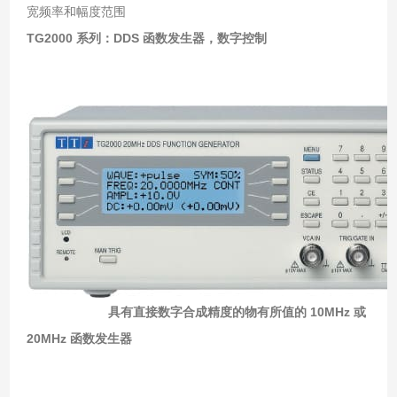
宽频率和幅度范围
TG2000 系列：DDS 函数发生器，数字控制
具有直接数字合成精度的物有所值的 10MHz 或
20MHz 函数发生器