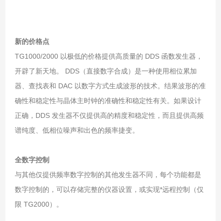
新的价格点
TG1000/2000 以极低的价格提供高质量的 DDS 函数发生器，
开辟了新天地。 DDS（直接数字合成）是一种使用相位累加
器、查找表和 DAC 以数字方式生成波形的技术。结果波形的准
确性和稳定性与晶体主时钟的准确性和稳定性有关。如果设计
正确，DDS 发生器不仅提供高的精度和稳定性，而且提供高频
谱纯度、低相位噪声和出色的频率捷变。
全数字控制
与其他仅提供频率数字控制的其他发生器不同，每个功能都是
数字控制的，可以存储完整的仪器设置，或实现*远程控制（仅
限 TG2000）。