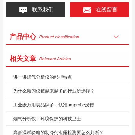
联系我们
在线留言
产品中心
Product classification
相关文章
Relevant Articles
讲一讲烟气分析仪的那些特点
为什么频闪仪被越来越多的行业所选择？
工业级万用表品牌多，认准amprobe没错
烟气分析仪：环境保护的科技卫士
高低温试验箱的制冷剂泄露检测要怎么判断？