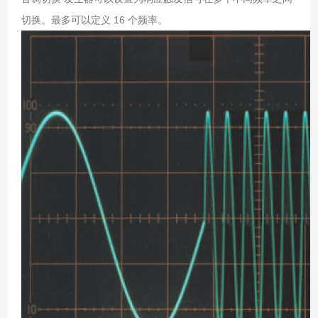
切换。最多可以定义 16 个频率。