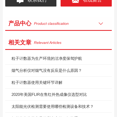
产品中心
Product classification
相关文章
Relevant Articles
粒子计数器为生产环境的洁净度保驾护航
烟气分析仪对烟气没有反应是什么原因？
粒子计数器使用关键环节详解
2020年美国FLIR在售红外热成像仪选型对比
太阳能光伏检测需要使用哪些检测设备和技术？