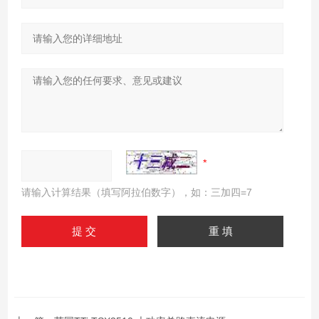
请输入计算结果（填写阿拉伯数字），如：三加四=7