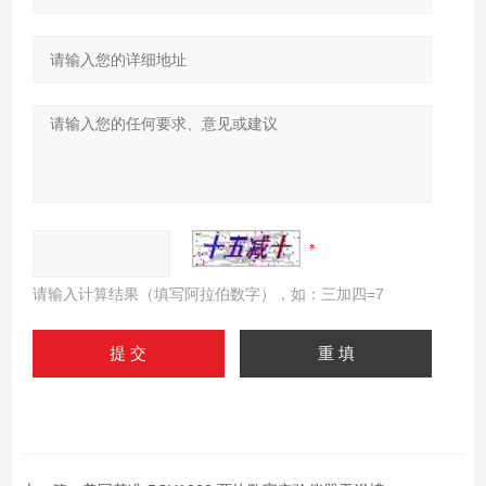
请输入计算结果（填写阿拉伯数字），如：三加四=7