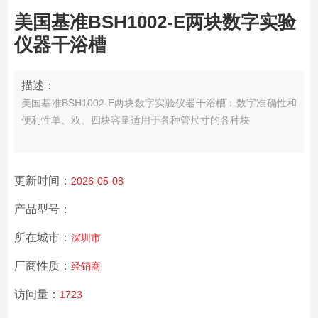
美国基准BSH1002-E两块数字实验
仪器干浴槽
描述：
美国基准BSH1002-E两块数字实验仪器干浴槽：
数字准确性和
便利性
单、双、四块容量
适用于各种管尺寸的各种块
更新时间：
2026-05-08
产品型号：
所在城市：
深圳市
厂商性质：
经销商
访问量：
1723