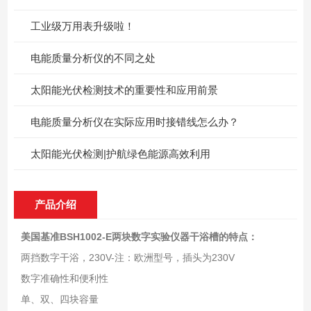
工业级万用表升级啦！
电能质量分析仪的不同之处
太阳能光伏检测技术的重要性和应用前景
电能质量分析仪在实际应用时接错线怎么办？
太阳能光伏检测|护航绿色能源高效利用
产品介绍
美国基准BSH1002-E两块数字实验仪器干浴槽
的特点：
两挡数字干浴，230V-注：欧洲型号，插头为230V
数字准确性和便利性
单、双、四块容量