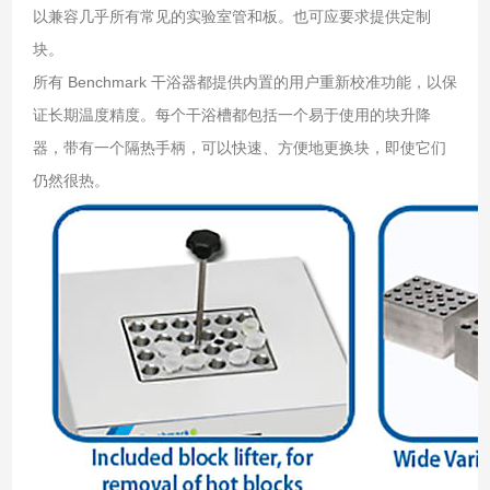
以兼容几乎所有常见的实验室管和板。也可应要求提供定制
块。
所有 Benchmark 干浴器都提供内置的用户重新校准功能，以保
证长期温度精度。每个干浴槽都包括一个易于使用的块升降
器，带有一个隔热手柄，可以快速、方便地更换块，即使它们
仍然很热。