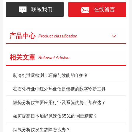
联系我们
在线留言
产品中心
Product classification
相关文章
Relevant Articles
制冷剂泄露检测：环保与效能的守护者
在石化行业中红外热像仪是便携的数字诊断工具
燃烧分析仪主要应用行业及系统优势，都在这了
如何提高日本加野风速仪6531的测量精度？
烟气分析仪发生故障怎么办？