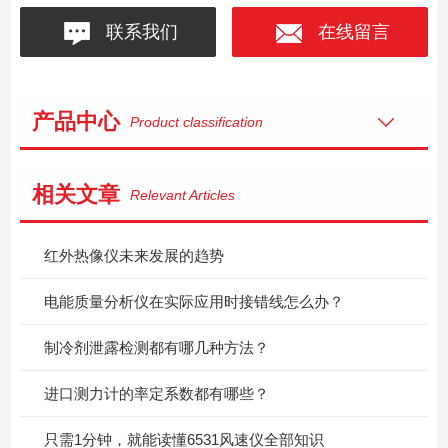
联系我们
在线留言
产品中心
Product classification
相关文章
Relevant Articles
红外热像仪未来发展的趋势
电能质量分析仪在实际应用时接错线怎么办？
制冷剂泄露检测都有哪几种方法？
进口测力计的率定系数都有哪些？
只需1分钟，就能读懂6531风速仪全部知识