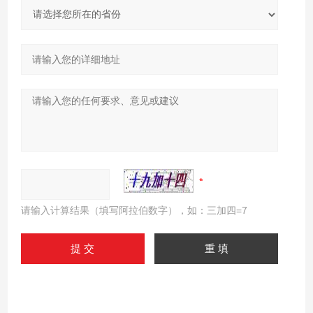
请输入计算结果（填写阿拉伯数字），如：三加四=7