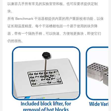
以兼容几乎所有常见的实验室管和板。也可应要求提供定制
块。
所有 Benchmark 干浴器都提供内置的用户重新校准功能，以保
证长期温度精度。每个干浴槽都包括一个易于使用的块升降
器，带有一个隔热手柄，可以快速、方便地更换块，即使它们
仍然很热。