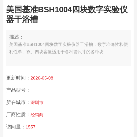
美国基准BSH1004四块数字实验仪
器干浴槽
描述：
美国基准BSH1004四块数字实验仪器干浴槽：
数字准确性和便
利性
单、双、四块容量
适用于各种管尺寸的各种块
更新时间：
2026-05-08
产品型号：
所在城市：
深圳市
厂商性质：
经销商
访问量：
1557