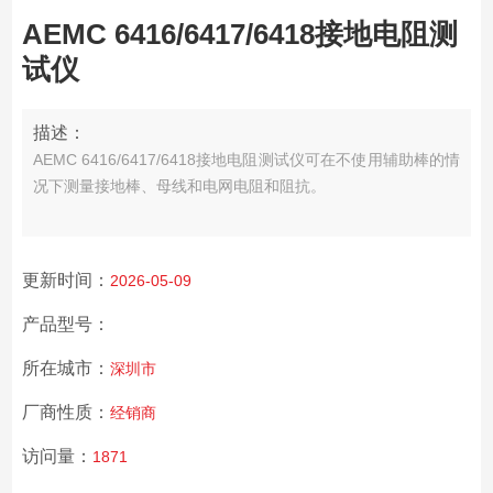
AEMC 6416/6417/6418接地电阻测
试仪
描述：
AEMC 6416/6417/6418接地电阻测试仪可在不使用辅助棒的情
况下测量接地棒、母线和电网电阻和阻抗。
更新时间：
2026-05-09
产品型号：
所在城市：
深圳市
厂商性质：
经销商
访问量：
1871