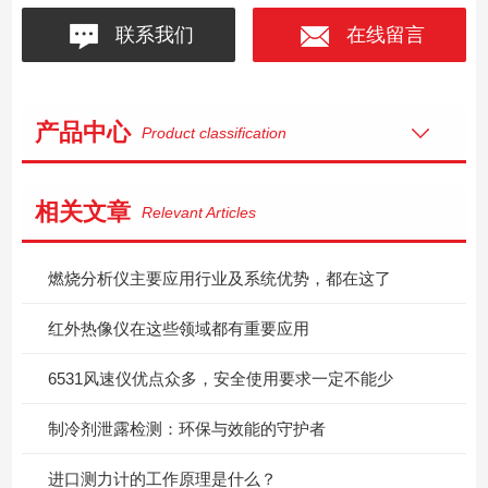
联系我们
在线留言
产品中心
Product classification
相关文章
Relevant Articles
燃烧分析仪主要应用行业及系统优势，都在这了
红外热像仪在这些领域都有重要应用
6531风速仪优点众多，安全使用要求一定不能少
制冷剂泄露检测：环保与效能的守护者
进口测力计的工作原理是什么？