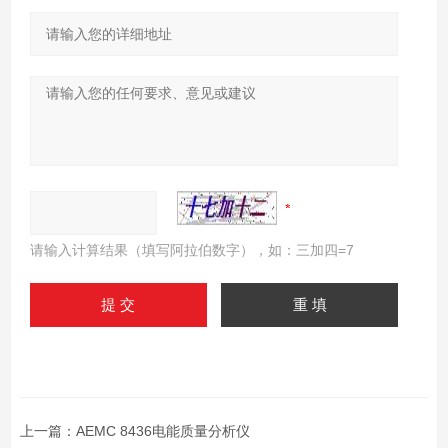
请输入计算结果（填写阿拉伯数字），如：三加四=7
上一篇：
AEMC 8436电能质量分析仪