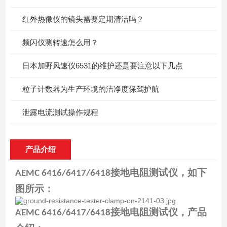
红外热像仪的镜头需要定期清洁吗？
频闪仪测转速怎么用？
日本加野风速仪6531的维护还是要注意以下几点
粒子计数器为生产环境的洁净度保驾护航
泄露电流测试操作规程
产品介绍
接地电阻测试仪，如下
AEMC 6416/6417/6418
图所示：
接地电阻测试仪，产品
AEMC 6416/6417/6418