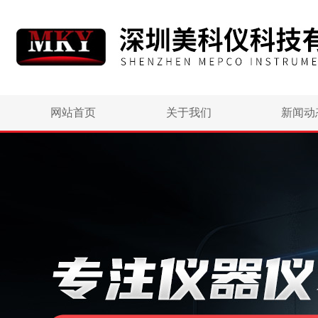
网站首页
关于我们
新闻动