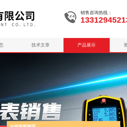
销售咨询热线：
1331294521
态
技术文章
产品展示