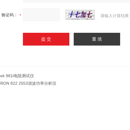
验证码：
请输入计算结果
trek 981i电阻测试仪
TRON 822 2553谐波功率分析仪