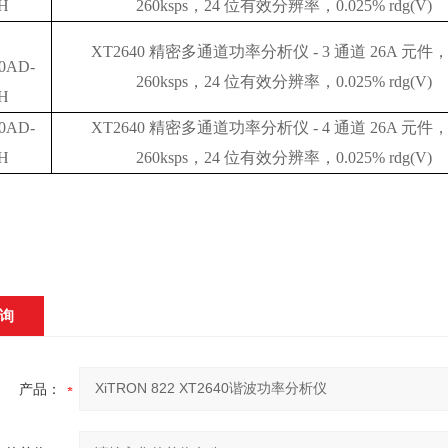
H
260ksps，24 位有效分辨率，0.025% rdg(V)
XT2640 精密多通道功率分析仪 - 3 通道 26A 元件，2
0AD-
260ksps，24 位有效分辨率，0.025% rdg(V)
H
0AD-
XT2640 精密多通道功率分析仪 - 4 通道 26A 元件，2
H
260ksps，24 位有效分辨率，0.025% rdg(V)
询
产品：