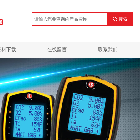
搜索
3
资料下载
在线留言
联系我们