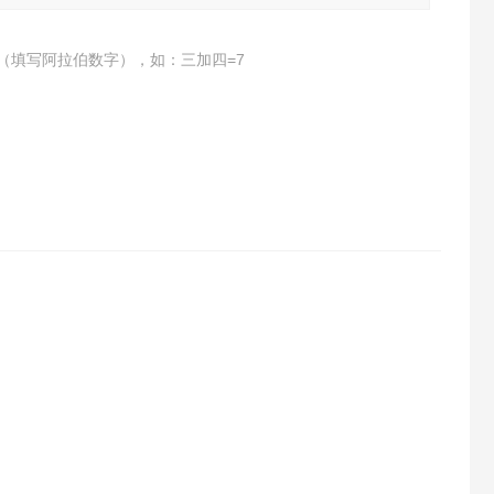
（填写阿拉伯数字），如：三加四=7