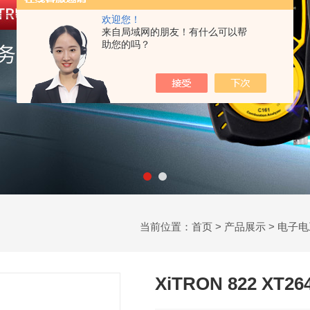
欢迎您！
来自局域网的朋友！有什么可以帮
助您的吗？
当前位置：
首页
>
产品展示
>
电子电
XiTRON 822 X