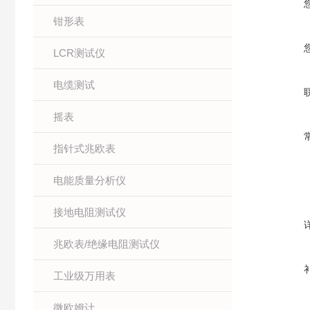
钳形表
LCR测试仪
电缆测试
摇表
指针式兆欧表
电能质量分析仪
接地电阻测试仪
兆欧表/绝缘电阻测试仪
工业级万用表
微欧姆计