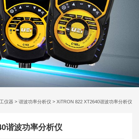
工仪器
>
谐波功率分析仪
> XiTRON 822 XT2640谐波功率分析仪
T2640谐波功率分析仪