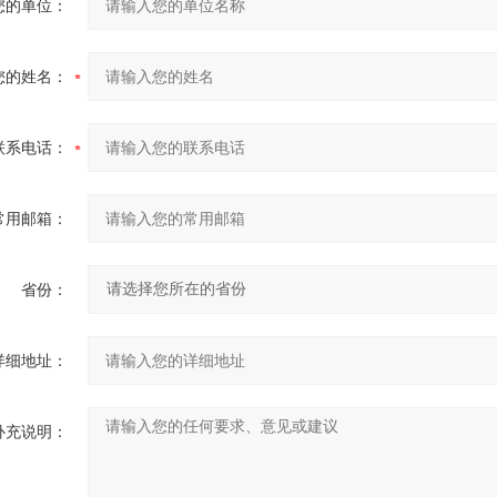
您的单位：
您的姓名：
联系电话：
常用邮箱：
省份：
详细地址：
补充说明：