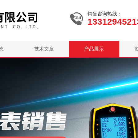
销售咨询热线：
1331294521
态
技术文章
产品展示