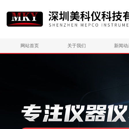
网站首页
关于我们
新闻动