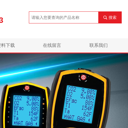
搜索
3
资料下载
在线留言
联系我们