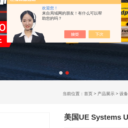
欢迎您！
来自局域网的朋友！有什么可以帮
助您的吗？
当前位置：
首页
>
产品展示
>
设备
美国UE Systems