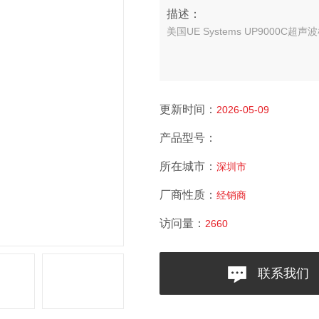
描述：
美国UE Systems UP9000C
更新时间：
2026-05-09
产品型号：
所在城市：
深圳市
厂商性质：
经销商
访问量：
2660
联系我们