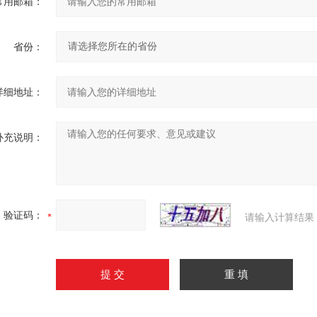
常用邮箱：
省份：
详细地址：
补充说明：
验证码：
请输入计算结果