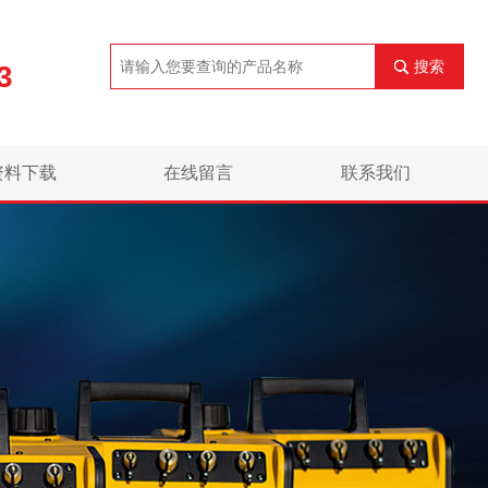
搜索
3
资料下载
在线留言
联系我们