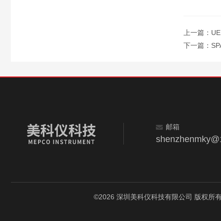
上一篇：
UE
下一篇：
SP
邮箱
shenzhenmky@
©2026 深圳美科仪科技有限公司 版权所有 All R