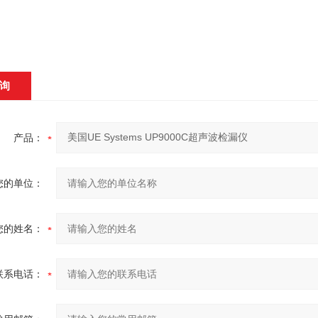
询
产品：
您的单位：
您的姓名：
联系电话：