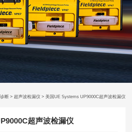
诊断
>
超声波检漏仪
> 美国UE Systems UP9000C超声波检漏仪
 UP9000C超声波检漏仪