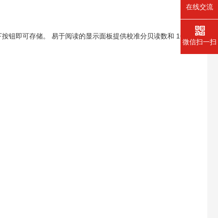
在线交流
按钮即可存储。 易于阅读的显示面板提供校准分贝读数和 16
微信扫一扫