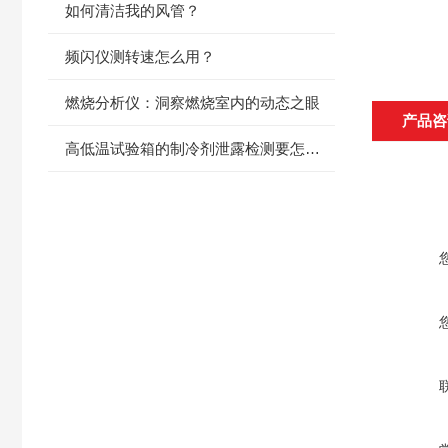
如何清洁我的风管？
频闪仪测转速怎么用？
燃烧分析仪：洞察燃烧室内的动态之眼
产品咨
高低温试验箱的制冷剂泄露检测要怎么判断？