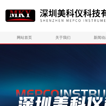
网站首页
关于我们
新闻动