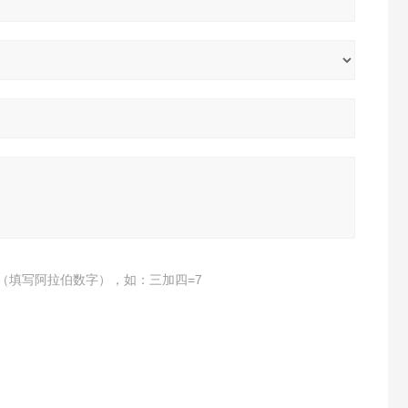
（填写阿拉伯数字），如：三加四=7