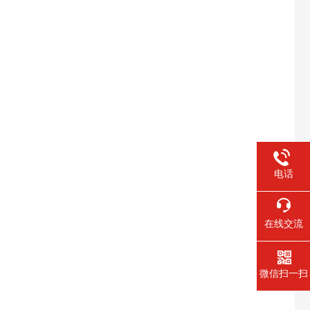
电话
在线交流
微信扫一扫