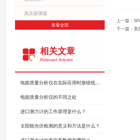
高压探测器
上一篇：
SP
查看全部
下一篇：
美国
相关文章
Relevant Articles
电能质量分析仪在实际应用时接错线怎么办？
电能质量分析仪的不同之处
进口测力计的工作原理是什么？
太阳能光伏检测的意义和方法是什么？