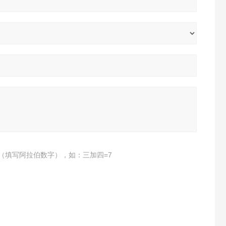
（填写阿拉伯数字），如：三加四=7