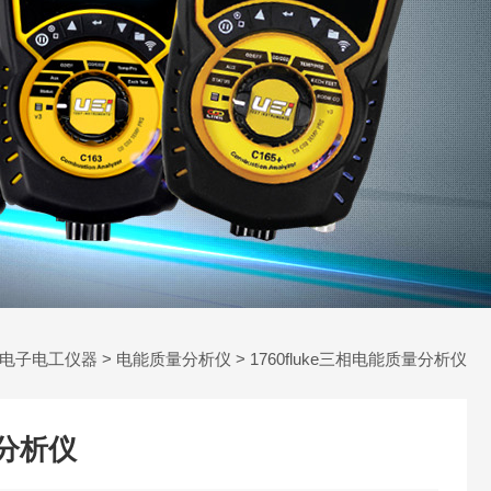
电子电工仪器
>
电能质量分析仪
> 1760fluke三相电能质量分析仪
量分析仪