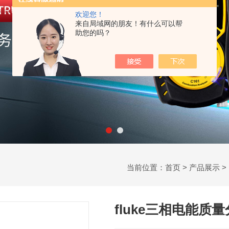
欢迎您！
来自局域网的朋友！有什么可以帮
助您的吗？
当前位置：
首页
>
产品展示
>
fluke三相电能质