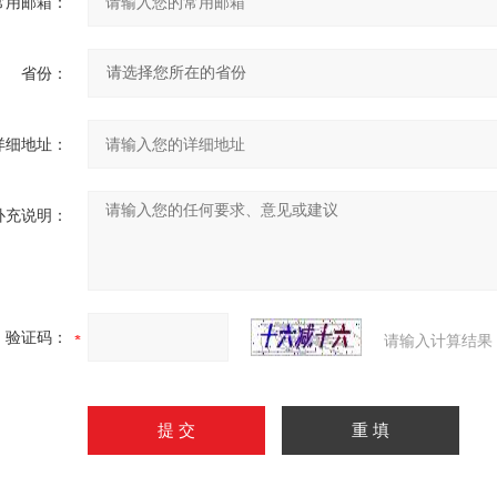
常用邮箱：
省份：
详细地址：
补充说明：
验证码：
请输入计算结果