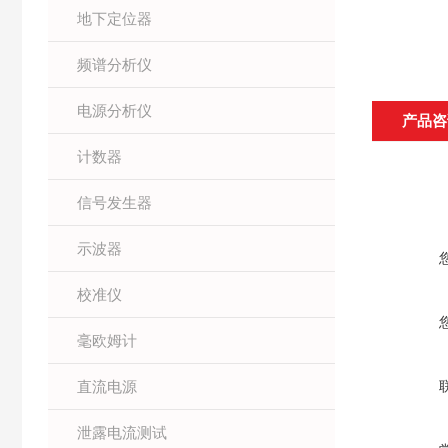
地下定位器
频谱分析仪
电源分析仪
产品咨
计数器
信号发生器
示波器
校准仪
毫欧姆计
直流电源
泄露电流测试