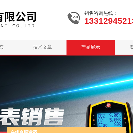
销售咨询热线：
1331294521
态
技术文章
产品展示