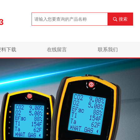
搜索
3
资料下载
在线留言
联系我们