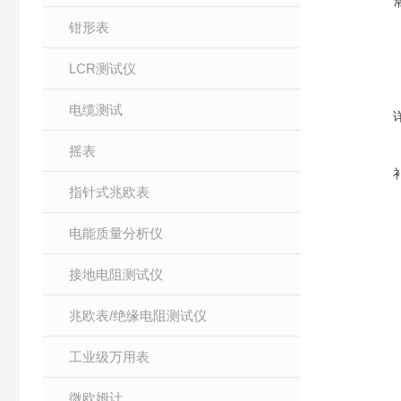
钳形表
LCR测试仪
电缆测试
摇表
指针式兆欧表
电能质量分析仪
接地电阻测试仪
兆欧表/绝缘电阻测试仪
工业级万用表
微欧姆计