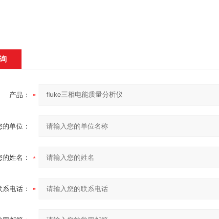
询
产品：
您的单位：
您的姓名：
联系电话：