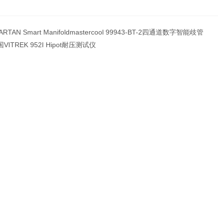
ARTAN Smart Manifoldmastercool 99943-BT-2四通道数字智能歧管
VITREK 952I Hipot耐压测试仪