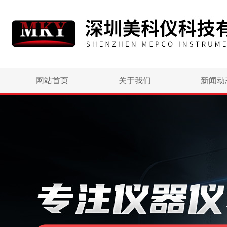
网站首页
关于我们
新闻动